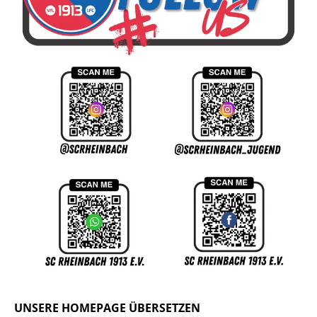
UNSERE HOMEPAGE ÜBERSETZEN