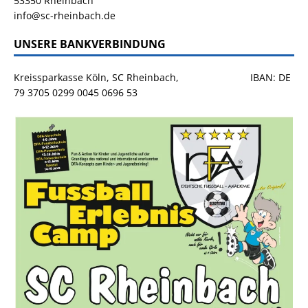
53350 Rheinbach
info@sc-rheinbach.de
UNSERE BANKVERBINDUNG
Kreissparkasse Köln, SC Rheinbach, IBAN: DE
79 3705 0299 0045 0696 53