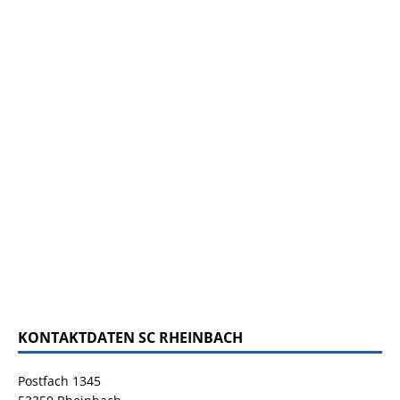
KONTAKTDATEN SC RHEINBACH
Postfach 1345