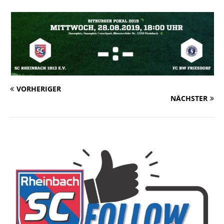
VORHERIGER
NÄCHSTER