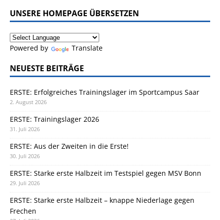
UNSERE HOMEPAGE ÜBERSETZEN
Powered by
Translate
NEUESTE BEITRÄGE
ERSTE: Erfolgreiches Trainingslager im Sportcampus Saar
2. August 2026
ERSTE: Trainingslager 2026
31. Juli 2026
ERSTE: Aus der Zweiten in die Erste!
30. Juli 2026
ERSTE: Starke erste Halbzeit im Testspiel gegen MSV Bonn
29. Juli 2026
ERSTE: Starke erste Halbzeit – knappe Niederlage gegen
Frechen