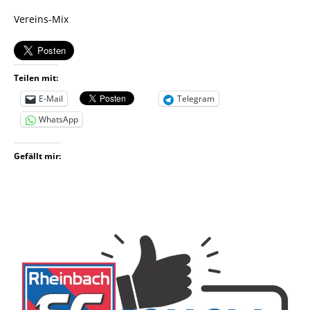
Vereins-Mix
Teilen mit:
E-Mail
Telegram
WhatsApp
Gefällt mir: