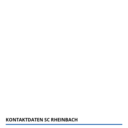
KONTAKTDATEN SC RHEINBACH