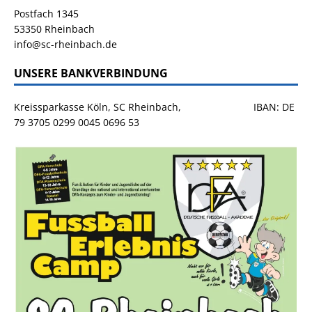
Postfach 1345
53350 Rheinbach
info@sc-rheinbach.de
UNSERE BANKVERBINDUNG
Kreissparkasse Köln, SC Rheinbach, IBAN: DE
79 3705 0299 0045 0696 53