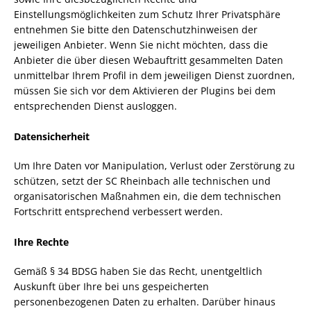
Einstellungsmöglichkeiten zum Schutz Ihrer Privatsphäre
entnehmen Sie bitte den Datenschutzhinweisen der
jeweiligen Anbieter. Wenn Sie nicht möchten, dass die
Anbieter die über diesen Webauftritt gesammelten Daten
unmittelbar Ihrem Profil in dem jeweiligen Dienst zuordnen,
müssen Sie sich vor dem Aktivieren der Plugins bei dem
entsprechenden Dienst ausloggen.
Datensicherheit
Um Ihre Daten vor Manipulation, Verlust oder Zerstörung zu
schützen, setzt der SC Rheinbach alle technischen und
organisatorischen Maßnahmen ein, die dem technischen
Fortschritt entsprechend verbessert werden.
Ihre Rechte
Gemäß § 34 BDSG haben Sie das Recht, unentgeltlich
Auskunft über Ihre bei uns gespeicherten
personenbezogenen Daten zu erhalten. Darüber hinaus