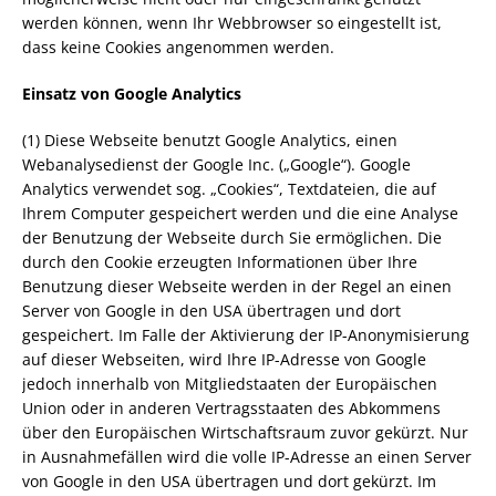
werden können, wenn Ihr Webbrowser so eingestellt ist,
dass keine Cookies angenommen werden.
Einsatz von Google Analytics
(1) Diese Webseite benutzt Google Analytics, einen
Webanalysedienst der Google Inc. („Google“). Google
Analytics verwendet sog. „Cookies“, Textdateien, die auf
Ihrem Computer gespeichert werden und die eine Analyse
der Benutzung der Webseite durch Sie ermöglichen. Die
durch den Cookie erzeugten Informationen über Ihre
Benutzung dieser Webseite werden in der Regel an einen
Server von Google in den USA übertragen und dort
gespeichert. Im Falle der Aktivierung der IP-Anonymisierung
auf dieser Webseiten, wird Ihre IP-Adresse von Google
jedoch innerhalb von Mitgliedstaaten der Europäischen
Union oder in anderen Vertragsstaaten des Abkommens
über den Europäischen Wirtschaftsraum zuvor gekürzt. Nur
in Ausnahmefällen wird die volle IP-Adresse an einen Server
von Google in den USA übertragen und dort gekürzt. Im