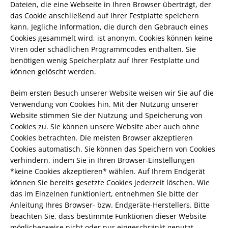
Dateien, die eine Webseite in Ihren Browser überträgt, der
das Cookie anschließend auf Ihrer Festplatte speichern
kann. Jegliche Information, die durch den Gebrauch eines
Cookies gesammelt wird, ist anonym. Cookies können keine
Viren oder schädlichen Programmcodes enthalten. Sie
benötigen wenig Speicherplatz auf Ihrer Festplatte und
können gelöscht werden.
Beim ersten Besuch unserer Website weisen wir Sie auf die
Verwendung von Cookies hin. Mit der Nutzung unserer
Website stimmen Sie der Nutzung und Speicherung von
Cookies zu. Sie können unsere Website aber auch ohne
Cookies betrachten. Die meisten Browser akzeptieren
Cookies automatisch. Sie können das Speichern von Cookies
verhindern, indem Sie in Ihren Browser-Einstellungen
*keine Cookies akzeptieren* wählen. Auf Ihrem Endgerät
können Sie bereits gesetzte Cookies jederzeit löschen. Wie
das im Einzelnen funktioniert, entnehmen Sie bitte der
Anleitung Ihres Browser- bzw. Endgeräte-Herstellers. Bitte
beachten Sie, dass bestimmte Funktionen dieser Website
möglicherweise nicht oder nur eingeschränkt genutzt