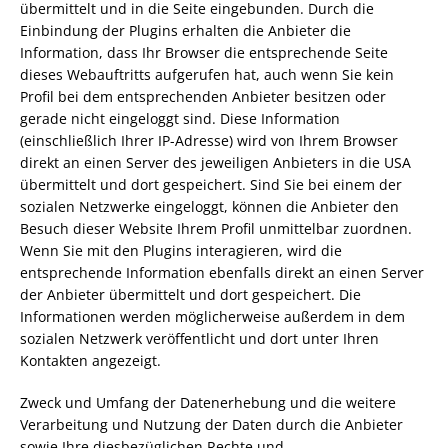
übermittelt und in die Seite eingebunden. Durch die
Einbindung der Plugins erhalten die Anbieter die
Information, dass Ihr Browser die entsprechende Seite
dieses Webauftritts aufgerufen hat, auch wenn Sie kein
Profil bei dem entsprechenden Anbieter besitzen oder
gerade nicht eingeloggt sind. Diese Information
(einschließlich Ihrer IP-Adresse) wird von Ihrem Browser
direkt an einen Server des jeweiligen Anbieters in die USA
übermittelt und dort gespeichert. Sind Sie bei einem der
sozialen Netzwerke eingeloggt, können die Anbieter den
Besuch dieser Website Ihrem Profil unmittelbar zuordnen.
Wenn Sie mit den Plugins interagieren, wird die
entsprechende Information ebenfalls direkt an einen Server
der Anbieter übermittelt und dort gespeichert. Die
Informationen werden möglicherweise außerdem in dem
sozialen Netzwerk veröffentlicht und dort unter Ihren
Kontakten angezeigt.
Zweck und Umfang der Datenerhebung und die weitere
Verarbeitung und Nutzung der Daten durch die Anbieter
sowie Ihre diesbezüglichen Rechte und