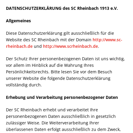
DATENSCHUTZERKLÄRUNG des SC Rheinbach 1913 e.V.
Allgemeines
Diese Datenschutzerklärung gilt ausschließlich für die
Website des SC Rheinbach mit der Domain
http://www.sc-
rheinbach.de
und
http://www.scrheinbach.de
.
Der Schutz Ihrer personenbezogenen Daten ist uns wichtig,
vor allem im Hinblick auf die Wahrung Ihres
Persönlichkeitsrechts. Bitte lesen Sie vor dem Besuch
unserer Website die folgende Datenschutzerklärung
vollständig durch.
Erhebung und Verarbeitung personenbezogener Daten
Der SC Rheinbach erhebt und verarbeitet Ihre
personenbezogenen Daten ausschließlich in gesetzlich
zulässiger Weise. Die Weiterverarbeitung Ihrer
überlassenen Daten erfolgt ausschließlich zu dem Zweck,