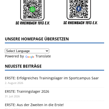
UNSERE HOMEPAGE ÜBERSETZEN
Powered by
Translate
NEUESTE BEITRÄGE
ERSTE: Erfolgreiches Trainingslager im Sportcampus Saar
2. August 2026
ERSTE: Trainingslager 2026
31. Juli 2026
ERSTE: Aus der Zweiten in die Erste!