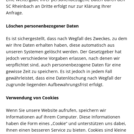
SC Rheinbach an Dritte erfolgt nur zur Klärung Ihrer
Anfrage.
Löschen personenbezogener Daten
Es ist sichergestellt, dass nach Wegfall des Zweckes, zu dem
wir Ihre Daten erhalten haben, diese automatisch aus
unseren Systemen gelöscht werden. Der Gesetzgeber hat
jedoch verschiedene Vorgaben erlassen, nach denen wir
verpflichtet sind, auch personenbezogene Daten für eine
gewisse Zeit zu speichern. Es ist jedoch in jedem Fall
gewährleistet, dass eine Datenlöschung nach Wegfall der
zugrunde liegenden Aufbewahrungsfrist erfolgt.
Verwendung von Cookies
Wenn Sie unsere Website aufrufen, speichern wir
Informationen auf Ihrem Computer. Diese Informationen
haben die Form eines „Cookie“ und unterstützen uns dabei,
Ihnen einen besseren Service zu bieten. Cookies sind kleine