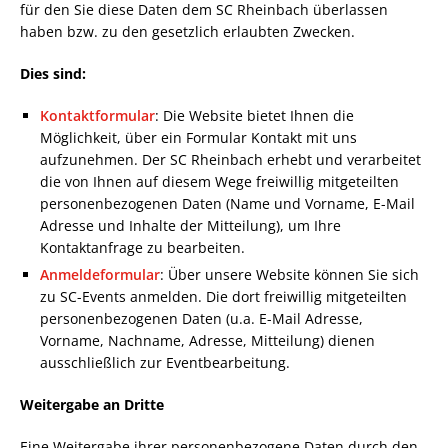
für den Sie diese Daten dem SC Rheinbach überlassen
haben bzw. zu den gesetzlich erlaubten Zwecken.
Dies sind:
Kontaktformular
: Die Website bietet Ihnen die
Möglichkeit, über ein Formular Kontakt mit uns
aufzunehmen. Der SC Rheinbach erhebt und verarbeitet
die von Ihnen auf diesem Wege freiwillig mitgeteilten
personenbezogenen Daten (Name und Vorname, E-Mail
Adresse und Inhalte der Mitteilung), um Ihre
Kontaktanfrage zu bearbeiten.
Anmeldeformular
: Über unsere Website können Sie sich
zu SC-Events anmelden. Die dort freiwillig mitgeteilten
personenbezogenen Daten (u.a. E-Mail Adresse,
Vorname, Nachname, Adresse, Mitteilung) dienen
ausschließlich zur Eventbearbeitung.
Weitergabe an Dritte
Eine Weitergabe ihrer personenbezogene Daten durch den