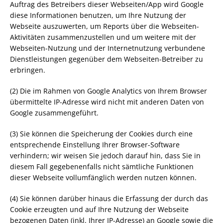
Auftrag des Betreibers dieser Webseiten/App wird Google
diese Informationen benutzen, um Ihre Nutzung der
Webseite auszuwerten, um Reports über die Webseiten-
Aktivitäten zusammenzustellen und um weitere mit der
Webseiten-Nutzung und der Internetnutzung verbundene
Dienstleistungen gegenüber dem Webseiten-Betreiber zu
erbringen.
(2) Die im Rahmen von Google Analytics von Ihrem Browser
übermittelte IP-Adresse wird nicht mit anderen Daten von
Google zusammengeführt.
(3) Sie können die Speicherung der Cookies durch eine
entsprechende Einstellung Ihrer Browser-Software
verhindern; wir weisen Sie jedoch darauf hin, dass Sie in
diesem Fall gegebenenfalls nicht sämtliche Funktionen
dieser Webseite vollumfänglich werden nutzen können.
(4) Sie können darüber hinaus die Erfassung der durch das
Cookie erzeugten und auf Ihre Nutzung der Webseite
bezogenen Daten (inkl. Ihrer IP-Adresse) an Google sowie die