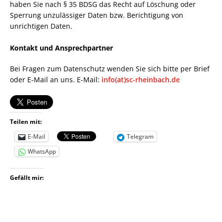
haben Sie nach § 35 BDSG das Recht auf Löschung oder
Sperrung unzulässiger Daten bzw. Berichtigung von
unrichtigen Daten.
Kontakt und Ansprechpartner
Bei Fragen zum Datenschutz wenden Sie sich bitte per Brief
oder E-Mail an uns. E-Mail:
info(at)sc-rheinbach.de
Teilen mit:
E-Mail
Telegram
WhatsApp
Gefällt mir: