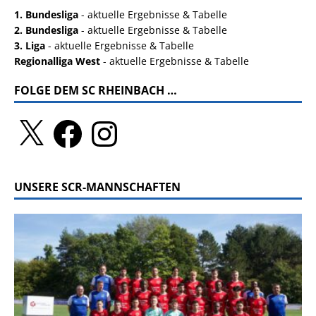
1. Bundesliga
- aktuelle Ergebnisse & Tabelle
2. Bundesliga
- aktuelle Ergebnisse & Tabelle
3. Liga
- aktuelle Ergebnisse & Tabelle
Regionalliga West
- aktuelle Ergebnisse & Tabelle
FOLGE DEM SC RHEINBACH …
UNSERE SCR-MANNSCHAFTEN