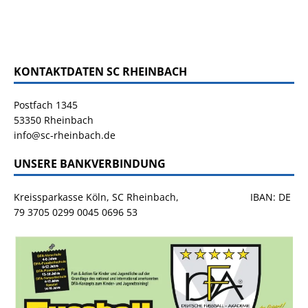
KONTAKTDATEN SC RHEINBACH
Postfach 1345
53350 Rheinbach
info@sc-rheinbach.de
UNSERE BANKVERBINDUNG
Kreissparkasse Köln, SC Rheinbach, IBAN: DE
79 3705 0299 0045 0696 53