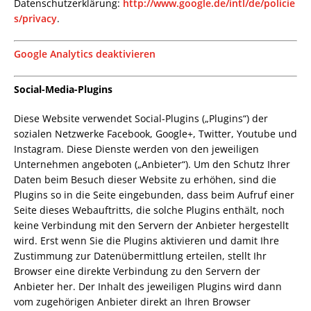
Datenschutzerklärung:
http://www.google.de/intl/de/policie
s/privacy
.
Google Analytics deaktivieren
Social-Media-Plugins
Diese Website verwendet Social-Plugins („Plugins“) der
sozialen Netzwerke Facebook, Google+, Twitter, Youtube und
Instagram. Diese Dienste werden von den jeweiligen
Unternehmen angeboten („Anbieter“). Um den Schutz Ihrer
Daten beim Besuch dieser Website zu erhöhen, sind die
Plugins so in die Seite eingebunden, dass beim Aufruf einer
Seite dieses Webauftritts, die solche Plugins enthält, noch
keine Verbindung mit den Servern der Anbieter hergestellt
wird. Erst wenn Sie die Plugins aktivieren und damit Ihre
Zustimmung zur Datenübermittlung erteilen, stellt Ihr
Browser eine direkte Verbindung zu den Servern der
Anbieter her. Der Inhalt des jeweiligen Plugins wird dann
vom zugehörigen Anbieter direkt an Ihren Browser