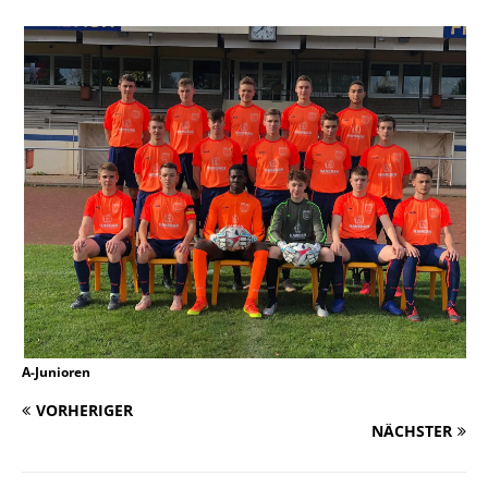
A-Junioren
VORHERIGER
NÄCHSTER