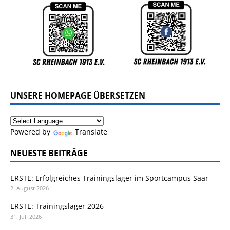
UNSERE HOMEPAGE ÜBERSETZEN
Powered by
Translate
NEUESTE BEITRÄGE
ERSTE: Erfolgreiches Trainingslager im Sportcampus Saar
2. August 2026
ERSTE: Trainingslager 2026
31. Juli 2026