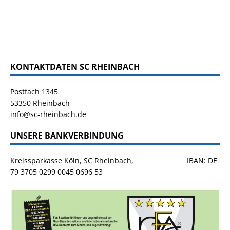
KONTAKTDATEN SC RHEINBACH
Postfach 1345
53350 Rheinbach
info@sc-rheinbach.de
UNSERE BANKVERBINDUNG
Kreissparkasse Köln, SC Rheinbach, IBAN: DE
79 3705 0299 0045 0696 53