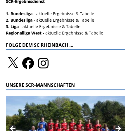
SCR-Ergebnisdienst
1. Bundesliga
- aktuelle Ergebnisse & Tabelle
2. Bundesliga
- aktuelle Ergebnisse & Tabelle
3. Liga
- aktuelle Ergebnisse & Tabelle
Regionalliga West
- aktuelle Ergebnisse & Tabelle
FOLGE DEM SC RHEINBACH …
UNSERE SCR-MANNSCHAFTEN