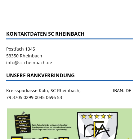
KONTAKTDATEN SC RHEINBACH
Postfach 1345
53350 Rheinbach
info@sc-rheinbach.de
UNSERE BANKVERBINDUNG
Kreissparkasse Köln, SC Rheinbach, IBAN: DE
79 3705 0299 0045 0696 53