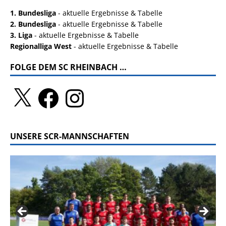
1. Bundesliga
- aktuelle Ergebnisse & Tabelle
2. Bundesliga
- aktuelle Ergebnisse & Tabelle
3. Liga
- aktuelle Ergebnisse & Tabelle
Regionalliga West
- aktuelle Ergebnisse & Tabelle
FOLGE DEM SC RHEINBACH …
UNSERE SCR-MANNSCHAFTEN