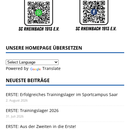
UNSERE HOMEPAGE ÜBERSETZEN
Powered by
Translate
NEUESTE BEITRÄGE
ERSTE: Erfolgreiches Trainingslager im Sportcampus Saar
2. August 2026
ERSTE: Trainingslager 2026
31. Juli 2026
ERSTE: Aus der Zweiten in die Erste!