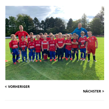
VORHERIGER
NÄCHSTER