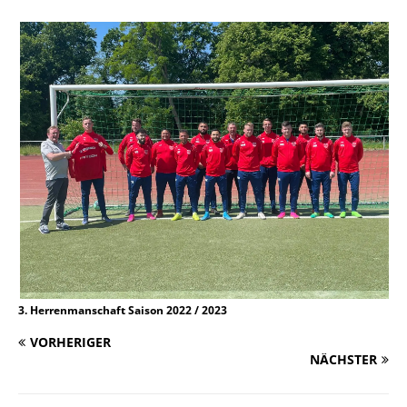
3. Herrenmanschaft Saison 2022 / 2023
VORHERIGER
NÄCHSTER