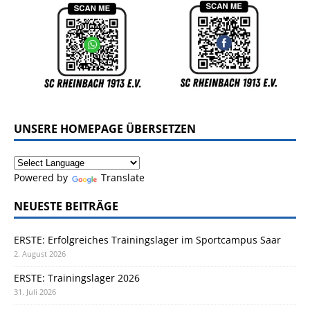
UNSERE HOMEPAGE ÜBERSETZEN
Powered by
Translate
NEUESTE BEITRÄGE
ERSTE: Erfolgreiches Trainingslager im Sportcampus Saar
2. August 2026
ERSTE: Trainingslager 2026
31. Juli 2026