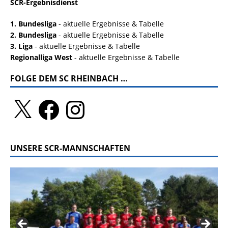
SCR-Ergebnisdienst
1. Bundesliga
- aktuelle Ergebnisse & Tabelle
2. Bundesliga
- aktuelle Ergebnisse & Tabelle
3. Liga
- aktuelle Ergebnisse & Tabelle
Regionalliga West
- aktuelle Ergebnisse & Tabelle
FOLGE DEM SC RHEINBACH …
UNSERE SCR-MANNSCHAFTEN