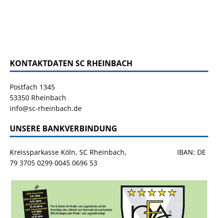
KONTAKTDATEN SC RHEINBACH
Postfach 1345
53350 Rheinbach
info@sc-rheinbach.de
UNSERE BANKVERBINDUNG
Kreissparkasse Köln, SC Rheinbach, IBAN: DE
79 3705 0299 0045 0696 53