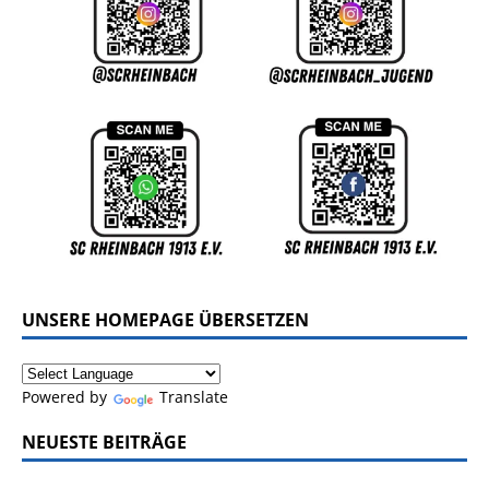
UNSERE HOMEPAGE ÜBERSETZEN
Powered by
Translate
NEUESTE BEITRÄGE