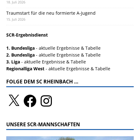
18. Juli 2026
Traumstart für die neu formierte A-Jugend
15. Juli 2026
SCR-Ergebnisdienst
1. Bundesliga
- aktuelle Ergebnisse & Tabelle
2. Bundesliga
- aktuelle Ergebnisse & Tabelle
3. Liga
- aktuelle Ergebnisse & Tabelle
Regionalliga West
- aktuelle Ergebnisse & Tabelle
FOLGE DEM SC RHEINBACH …
UNSERE SCR-MANNSCHAFTEN