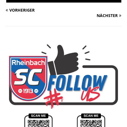
VORHERIGER
NÄCHSTER