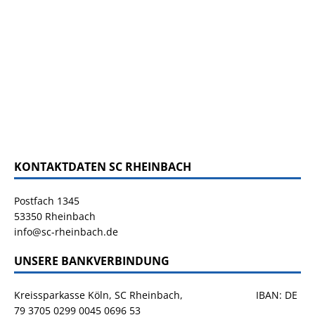
KONTAKTDATEN SC RHEINBACH
Postfach 1345
53350 Rheinbach
info@sc-rheinbach.de
UNSERE BANKVERBINDUNG
Kreissparkasse Köln, SC Rheinbach, IBAN: DE
79 3705 0299 0045 0696 53