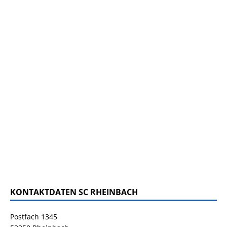
KONTAKTDATEN SC RHEINBACH
Postfach 1345