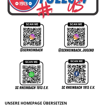
UNSERE HOMEPAGE ÜBERSETZEN