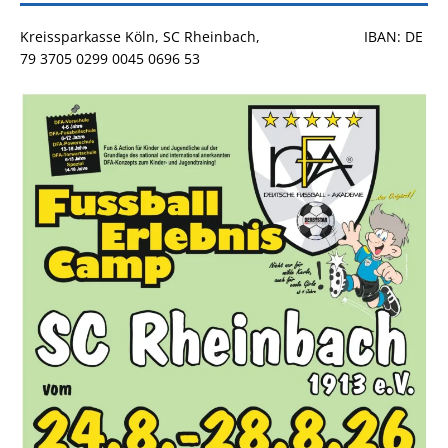
Kreissparkasse Köln, SC Rheinbach, IBAN: DE
79 3705 0299 0045 0696 53