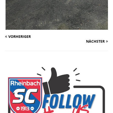
VORHERIGER
NÄCHSTER