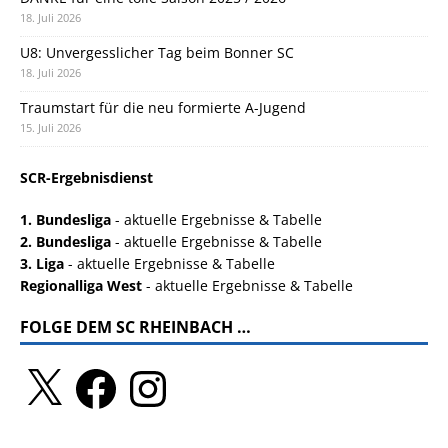
18. Juli 2026
U8: Unvergesslicher Tag beim Bonner SC
18. Juli 2026
Traumstart für die neu formierte A-Jugend
15. Juli 2026
SCR-Ergebnisdienst
1. Bundesliga
- aktuelle Ergebnisse & Tabelle
2. Bundesliga
- aktuelle Ergebnisse & Tabelle
3. Liga
- aktuelle Ergebnisse & Tabelle
Regionalliga West
- aktuelle Ergebnisse & Tabelle
FOLGE DEM SC RHEINBACH …