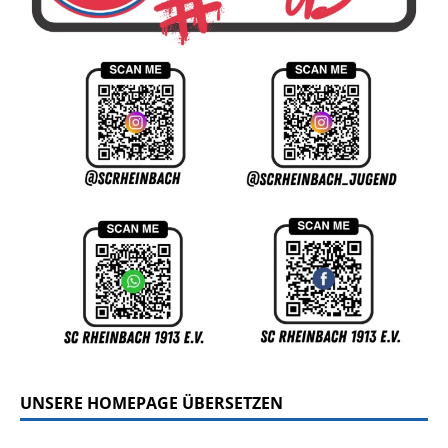
UNSERE HOMEPAGE ÜBERSETZEN