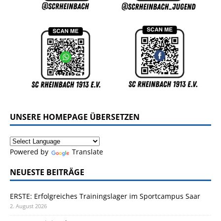
UNSERE HOMEPAGE ÜBERSETZEN
Powered by
Translate
NEUESTE BEITRÄGE
ERSTE: Erfolgreiches Trainingslager im Sportcampus Saar
2. August 2026