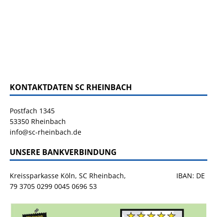
KONTAKTDATEN SC RHEINBACH
Postfach 1345
53350 Rheinbach
info@sc-rheinbach.de
UNSERE BANKVERBINDUNG
Kreissparkasse Köln, SC Rheinbach, IBAN: DE
79 3705 0299 0045 0696 53