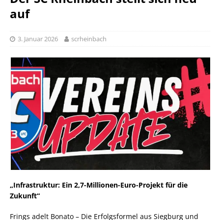
auf
3. Januar 2026
scrheinbach
„Infrastruktur: Ein 2,7-Millionen-Euro-Projekt für die
Zukunft“
Frings adelt Bonato – Die Erfolgsformel aus Siegburg und