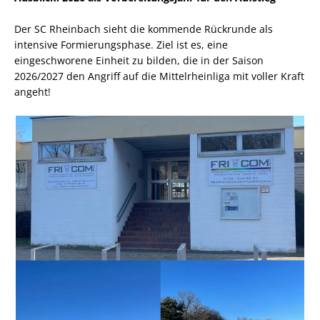
Der SC Rheinbach sieht die kommende Rückrunde als
intensive Formierungsphase. Ziel ist es, eine
eingeschworene Einheit zu bilden, die in der Saison
2026/2027 den Angriff auf die Mittelrheinliga mit voller Kraft
angeht!