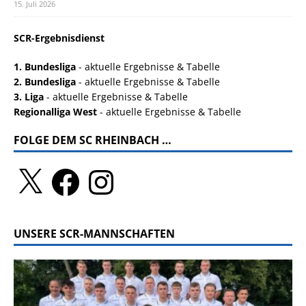
15. Juli 2026
SCR-Ergebnisdienst
1. Bundesliga
- aktuelle Ergebnisse & Tabelle
2. Bundesliga
- aktuelle Ergebnisse & Tabelle
3. Liga
- aktuelle Ergebnisse & Tabelle
Regionalliga West
- aktuelle Ergebnisse & Tabelle
FOLGE DEM SC RHEINBACH …
UNSERE SCR-MANNSCHAFTEN