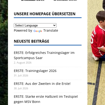
UNSERE HOMEPAGE ÜBERSETZEN
Powered by
Translate
NEUESTE BEITRÄGE
ERSTE: Erfolgreiches Trainingslager im
Sportcampus Saar
2. August 2026
ERSTE: Trainingslager 2026
31. Juli 2026
ERSTE: Aus der Zweiten in die Erste!
30. Juli 2026
ERSTE: Starke erste Halbzeit im Testspiel
gegen MSV Bonn