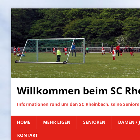
Willkommen beim SC Rhe
Informationen rund um den SC Rheinbach, seine Senioren
HOME
MEHR LIGEN
SENIOREN
DAMEN / 
KONTAKT