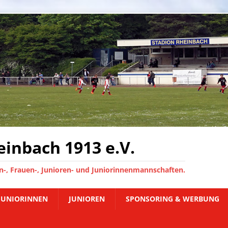
inbach 1913 e.V.
-, Frauen-, Junioren- und Juniorinnenmannschaften.
JUNIORINNEN
JUNIOREN
SPONSORING & WERBUNG