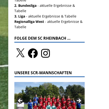
Tabelle
2. Bundesliga
- aktuelle Ergebnisse &
Tabelle
3. Liga
- aktuelle Ergebnisse & Tabelle
Regionalliga West
- aktuelle Ergebnisse &
Tabelle
FOLGE DEM SC RHEINBACH …
UNSERE SCR-MANNSCHAFTEN