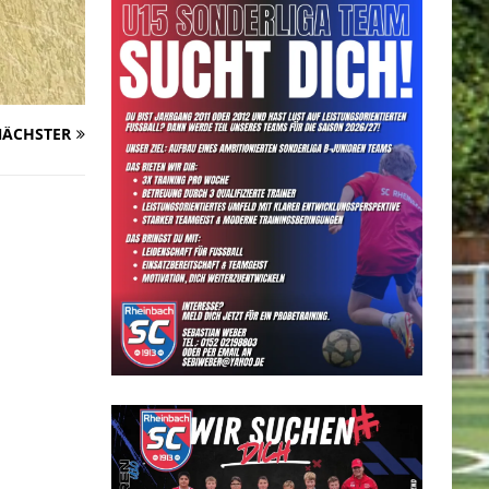
ÄCHSTER