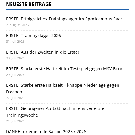
NEUESTE BEITRÄGE
ERSTE: Erfolgreiches Trainingslager im Sportcampus Saar
2. August 2026
ERSTE: Trainingslager 2026
31. Juli 2026
ERSTE: Aus der Zweiten in die Erste!
30. Juli 2026
ERSTE: Starke erste Halbzeit im Testspiel gegen MSV Bonn
29. Juli 2026
ERSTE: Starke erste Halbzeit – knappe Niederlage gegen
Frechen
27. Juli 2026
ERSTE: Gelungener Auftakt nach intensiver erster
Trainingswoche
21. Juli 2026
DANKE für eine tolle Saison 2025 / 2026