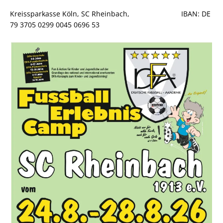
Kreissparkasse Köln, SC Rheinbach, IBAN: DE
79 3705 0299 0045 0696 53