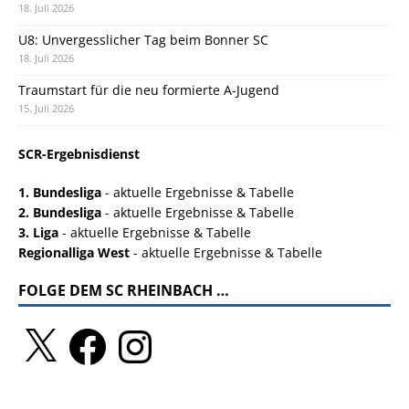
18. Juli 2026
U8: Unvergesslicher Tag beim Bonner SC
18. Juli 2026
Traumstart für die neu formierte A-Jugend
15. Juli 2026
SCR-Ergebnisdienst
1. Bundesliga
- aktuelle Ergebnisse & Tabelle
2. Bundesliga
- aktuelle Ergebnisse & Tabelle
3. Liga
- aktuelle Ergebnisse & Tabelle
Regionalliga West
- aktuelle Ergebnisse & Tabelle
FOLGE DEM SC RHEINBACH …