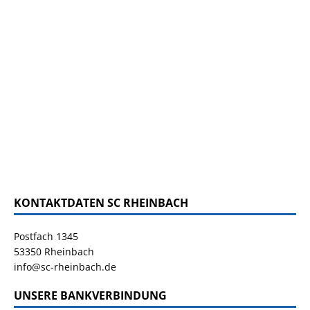
KONTAKTDATEN SC RHEINBACH
Postfach 1345
53350 Rheinbach
info@sc-rheinbach.de
UNSERE BANKVERBINDUNG