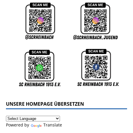
UNSERE HOMEPAGE ÜBERSETZEN
Powered by
Translate