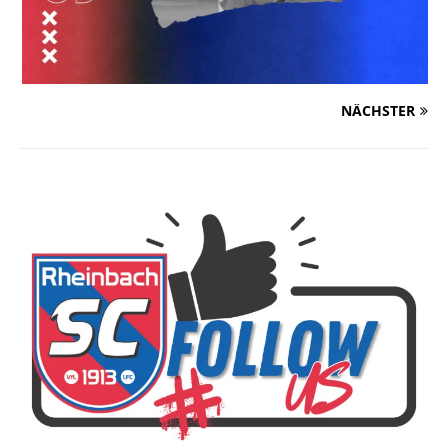
NÄCHSTER