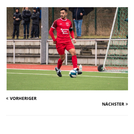
VORHERIGER
NÄCHSTER