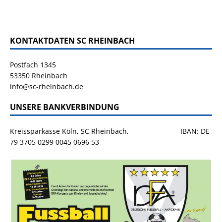
KONTAKTDATEN SC RHEINBACH
Postfach 1345
53350 Rheinbach
info@sc-rheinbach.de
UNSERE BANKVERBINDUNG
Kreissparkasse Köln, SC Rheinbach, IBAN: DE
79 3705 0299 0045 0696 53