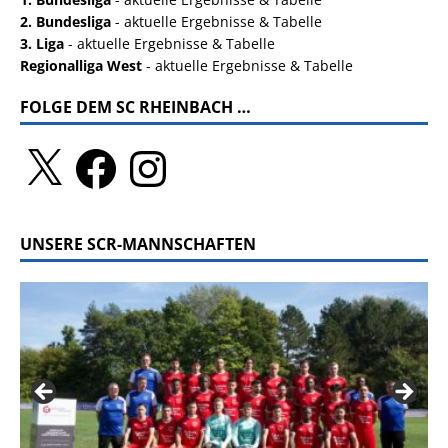
2. Bundesliga
- aktuelle Ergebnisse & Tabelle
3. Liga
- aktuelle Ergebnisse & Tabelle
Regionalliga West
- aktuelle Ergebnisse & Tabelle
FOLGE DEM SC RHEINBACH …
UNSERE SCR-MANNSCHAFTEN