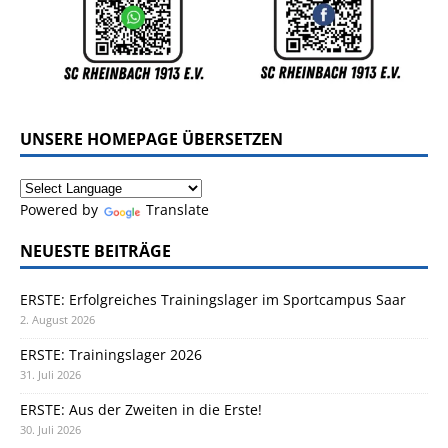
UNSERE HOMEPAGE ÜBERSETZEN
Powered by
Translate
NEUESTE BEITRÄGE
ERSTE: Erfolgreiches Trainingslager im Sportcampus Saar
2. August 2026
ERSTE: Trainingslager 2026
31. Juli 2026
ERSTE: Aus der Zweiten in die Erste!
30. Juli 2026