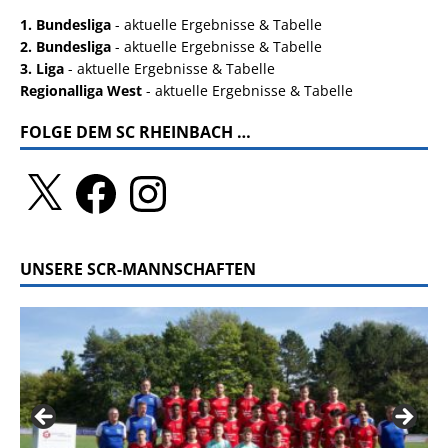
1. Bundesliga
- aktuelle Ergebnisse & Tabelle
2. Bundesliga
- aktuelle Ergebnisse & Tabelle
3. Liga
- aktuelle Ergebnisse & Tabelle
Regionalliga West
- aktuelle Ergebnisse & Tabelle
FOLGE DEM SC RHEINBACH …
UNSERE SCR-MANNSCHAFTEN