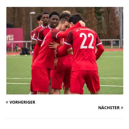
VORHERIGER
NÄCHSTER