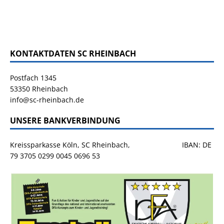
KONTAKTDATEN SC RHEINBACH
Postfach 1345
53350 Rheinbach
info@sc-rheinbach.de
UNSERE BANKVERBINDUNG
Kreissparkasse Köln, SC Rheinbach, IBAN: DE
79 3705 0299 0045 0696 53