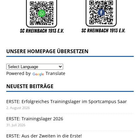
UNSERE HOMEPAGE ÜBERSETZEN
Powered by
Translate
NEUESTE BEITRÄGE
ERSTE: Erfolgreiches Trainingslager im Sportcampus Saar
2. August 2026
ERSTE: Trainingslager 2026
31. Juli 2026
ERSTE: Aus der Zweiten in die Erste!