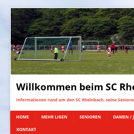
Willkommen beim SC Rhe
Informationen rund um den SC Rheinbach, seine Senioren
HOME
MEHR LIGEN
SENIOREN
DAMEN / 
KONTAKT