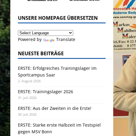
UNSERE HOMEPAGE ÜBERSETZEN
Powered by
Translate
NEUESTE BEITRÄGE
ERSTE: Erfolgreiches Trainingslager im
Sportcampus Saar
2. August 2026
ERSTE: Trainingslager 2026
31. Juli 2026
ERSTE: Aus der Zweiten in die Erste!
30. Juli 2026
ERSTE: Starke erste Halbzeit im Testspiel
gegen MSV Bonn