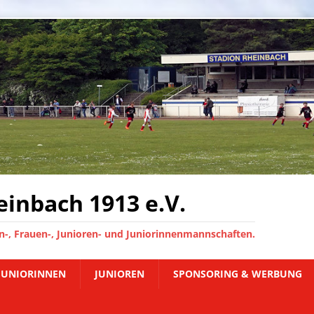
inbach 1913 e.V.
-, Frauen-, Junioren- und Juniorinnenmannschaften.
JUNIORINNEN
JUNIOREN
SPONSORING & WERBUNG