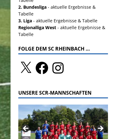
Tabelle
2. Bundesliga
- aktuelle Ergebnisse &
Tabelle
3. Liga
- aktuelle Ergebnisse & Tabelle
Regionalliga West
- aktuelle Ergebnisse &
Tabelle
FOLGE DEM SC RHEINBACH …
UNSERE SCR-MANNSCHAFTEN