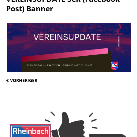
Post) Banner
VORHERIGER