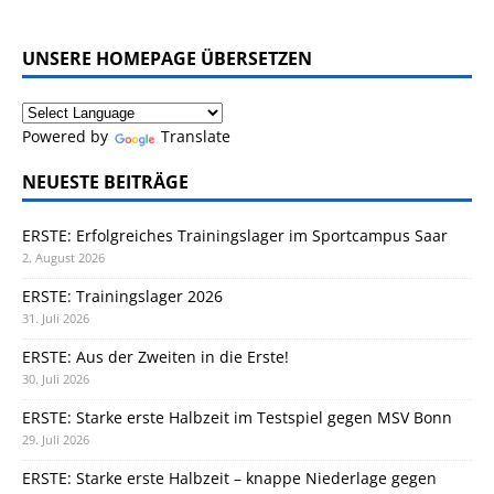
UNSERE HOMEPAGE ÜBERSETZEN
Powered by
Translate
NEUESTE BEITRÄGE
ERSTE: Erfolgreiches Trainingslager im Sportcampus Saar
2. August 2026
ERSTE: Trainingslager 2026
31. Juli 2026
ERSTE: Aus der Zweiten in die Erste!
30. Juli 2026
ERSTE: Starke erste Halbzeit im Testspiel gegen MSV Bonn
29. Juli 2026
ERSTE: Starke erste Halbzeit – knappe Niederlage gegen