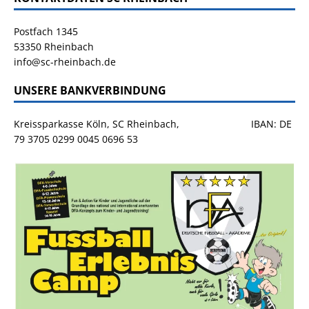
Postfach 1345
53350 Rheinbach
info@sc-rheinbach.de
UNSERE BANKVERBINDUNG
Kreissparkasse Köln, SC Rheinbach, IBAN: DE
79 3705 0299 0045 0696 53