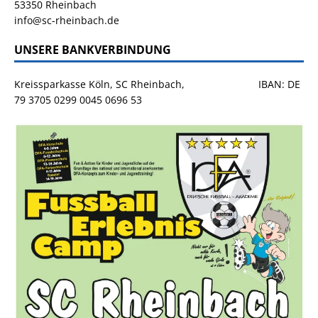
53350 Rheinbach
info@sc-rheinbach.de
UNSERE BANKVERBINDUNG
Kreissparkasse Köln, SC Rheinbach, IBAN: DE
79 3705 0299 0045 0696 53