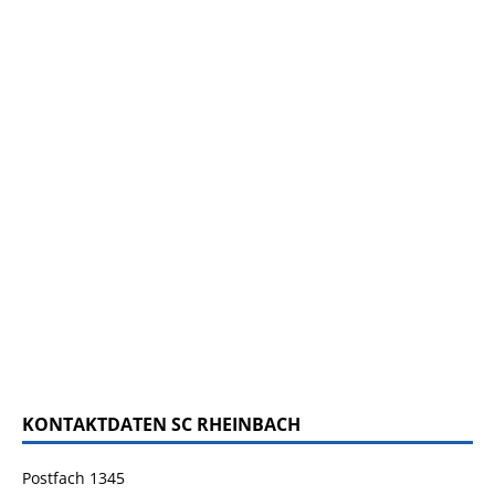
KONTAKTDATEN SC RHEINBACH
Postfach 1345