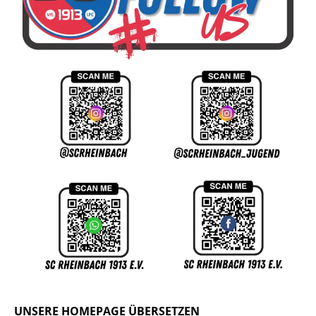
UNSERE HOMEPAGE ÜBERSETZEN