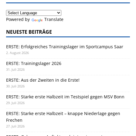
Powered by
Translate
NEUESTE BEITRÄGE
ERSTE: Erfolgreiches Trainingslager im Sportcampus Saar
2. August 2026
ERSTE: Trainingslager 2026
31. Juli 2026
ERSTE: Aus der Zweiten in die Erste!
30. Juli 2026
ERSTE: Starke erste Halbzeit im Testspiel gegen MSV Bonn
29. Juli 2026
ERSTE: Starke erste Halbzeit – knappe Niederlage gegen
Frechen
27. Juli 2026