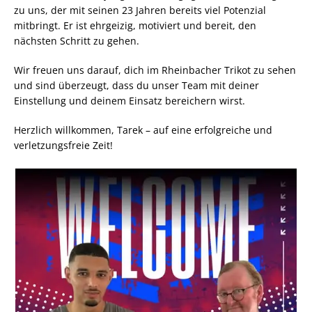
zu uns, der mit seinen 23 Jahren bereits viel Potenzial
mitbringt. Er ist ehrgeizig, motiviert und bereit, den
nächsten Schritt zu gehen.
Wir freuen uns darauf, dich im Rheinbacher Trikot zu sehen
und sind überzeugt, dass du unser Team mit deiner
Einstellung und deinem Einsatz bereichern wirst.
Herzlich willkommen, Tarek – auf eine erfolgreiche und
verletzungsfreie Zeit!