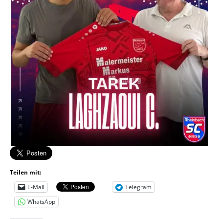
Teilen mit:
E-Mail
Telegram
WhatsApp