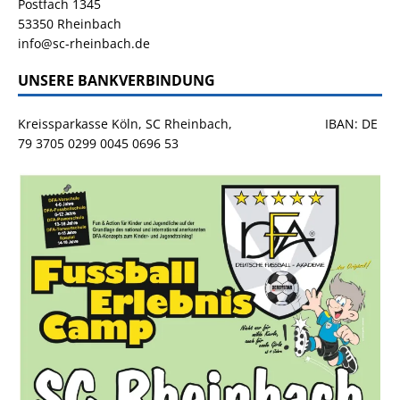
Postfach 1345
53350 Rheinbach
info@sc-rheinbach.de
UNSERE BANKVERBINDUNG
Kreissparkasse Köln, SC Rheinbach, IBAN: DE
79 3705 0299 0045 0696 53