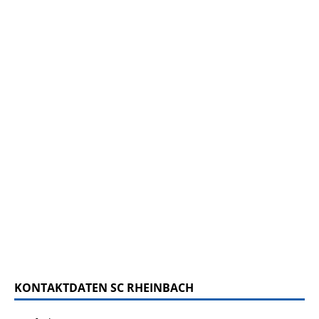
KONTAKTDATEN SC RHEINBACH