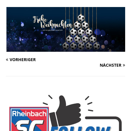
VORHERIGER
NÄCHSTER