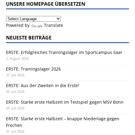
UNSERE HOMEPAGE ÜBERSETZEN
Powered by
Translate
NEUESTE BEITRÄGE
ERSTE: Erfolgreiches Trainingslager im Sportcampus Saar
2. August 2026
ERSTE: Trainingslager 2026
31. Juli 2026
ERSTE: Aus der Zweiten in die Erste!
30. Juli 2026
ERSTE: Starke erste Halbzeit im Testspiel gegen MSV Bonn
29. Juli 2026
ERSTE: Starke erste Halbzeit – knappe Niederlage gegen
Frechen
27. Juli 2026