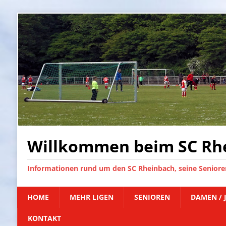
Willkommen beim SC Rhe
Informationen rund um den SC Rheinbach, seine Senioren
HOME
MEHR LIGEN
SENIOREN
DAMEN / 
KONTAKT