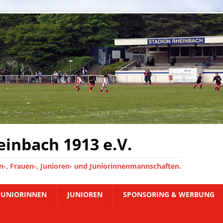
inbach 1913 e.V.
-, Frauen-, Junioren- und Juniorinnenmannschaften.
JUNIORINNEN
JUNIOREN
SPONSORING & WERBUNG