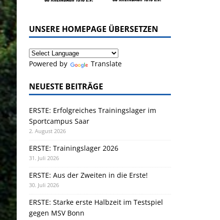
UNSERE HOMEPAGE ÜBERSETZEN
Powered by
Translate
NEUESTE BEITRÄGE
ERSTE: Erfolgreiches Trainingslager im
Sportcampus Saar
2. August 2026
ERSTE: Trainingslager 2026
31. Juli 2026
ERSTE: Aus der Zweiten in die Erste!
30. Juli 2026
ERSTE: Starke erste Halbzeit im Testspiel
gegen MSV Bonn