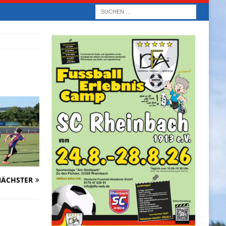
ÄCHSTER