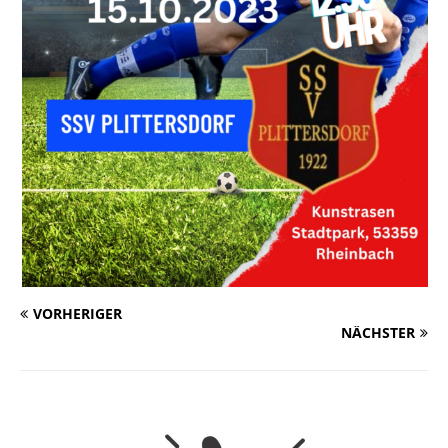
VORHERIGER
NÄCHSTER