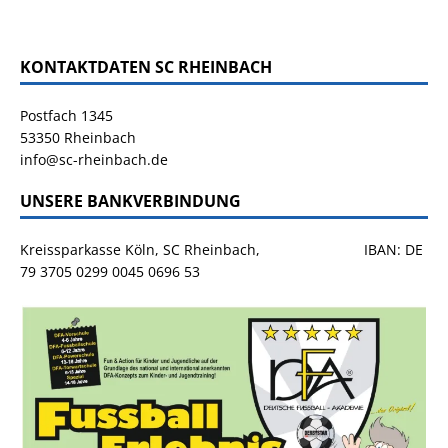
KONTAKTDATEN SC RHEINBACH
Postfach 1345
53350 Rheinbach
info@sc-rheinbach.de
UNSERE BANKVERBINDUNG
Kreissparkasse Köln, SC Rheinbach, IBAN: DE
79 3705 0299 0045 0696 53