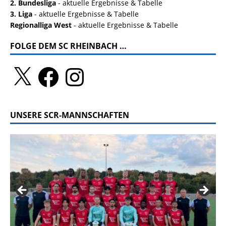
2. Bundesliga
- aktuelle Ergebnisse & Tabelle
3. Liga
- aktuelle Ergebnisse & Tabelle
Regionalliga West
- aktuelle Ergebnisse & Tabelle
FOLGE DEM SC RHEINBACH …
UNSERE SCR-MANNSCHAFTEN