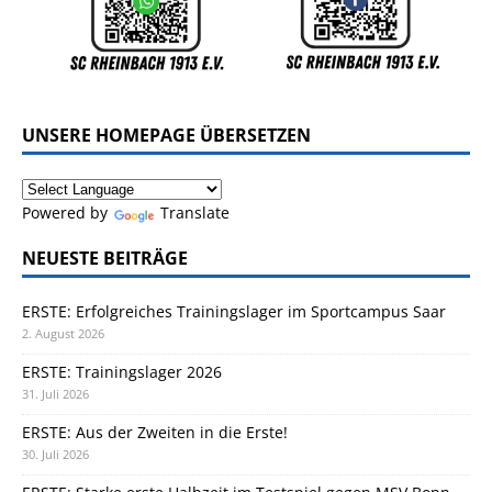
UNSERE HOMEPAGE ÜBERSETZEN
Powered by
Translate
NEUESTE BEITRÄGE
ERSTE: Erfolgreiches Trainingslager im Sportcampus Saar
2. August 2026
ERSTE: Trainingslager 2026
31. Juli 2026
ERSTE: Aus der Zweiten in die Erste!
30. Juli 2026