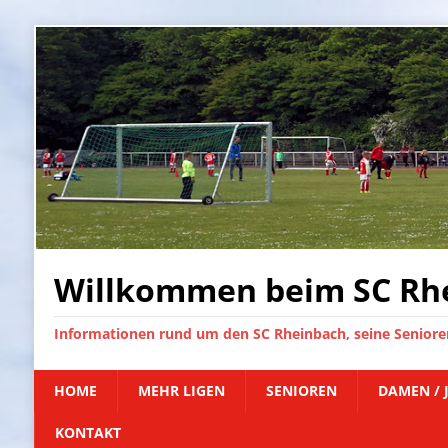
Willkommen beim SC Rhe
Informationen rund um den SC Rheinbach, seine Senioren
HOME
MEHR LIGEN
SENIOREN
DAMEN / 
KONTAKT