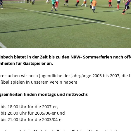
inbach bietet in der Zeit bis zu den NRW- Sommerferien noch of
nheiten für Gastspieler an.
re suchen wir noch Jugendliche der Jahrgänge 2003 bis 2007, die 
ßballspielen in unserem Verein haben!
ngseinheiten finden montags und mittwochs
 bis 18.00 Uhr für die 2007-er,
 bis 20.00 Uhr für 2005/06-er und
 bis 21.00 Uhr für die 2003/04-er