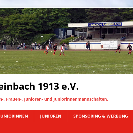
inbach 1913 e.V.
-, Frauen-, Junioren- und Juniorinnenmannschaften.
JUNIORINNEN
JUNIOREN
SPONSORING & WERBUNG