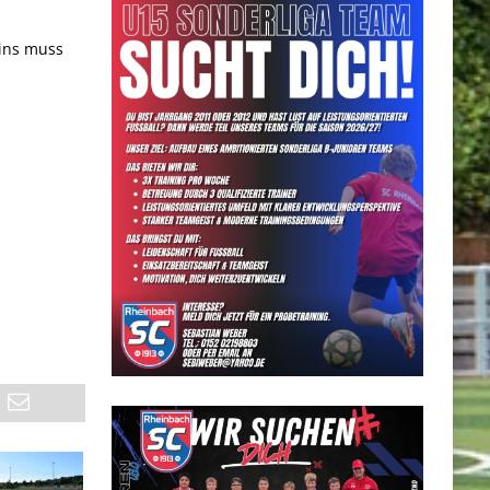
eins muss