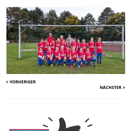
VORHERIGER
NÄCHSTER