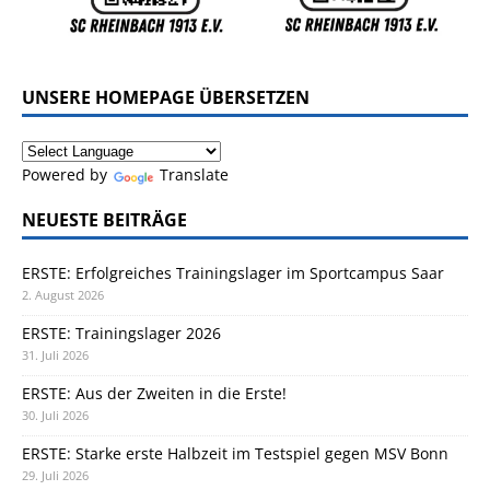
UNSERE HOMEPAGE ÜBERSETZEN
Powered by
Translate
NEUESTE BEITRÄGE
ERSTE: Erfolgreiches Trainingslager im Sportcampus Saar
2. August 2026
ERSTE: Trainingslager 2026
31. Juli 2026
ERSTE: Aus der Zweiten in die Erste!
30. Juli 2026
ERSTE: Starke erste Halbzeit im Testspiel gegen MSV Bonn
29. Juli 2026