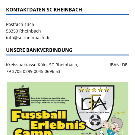
KONTAKTDATEN SC RHEINBACH
Postfach 1345
53350 Rheinbach
info@sc-rheinbach.de
UNSERE BANKVERBINDUNG
Kreissparkasse Köln, SC Rheinbach, IBAN: DE
79 3705 0299 0045 0696 53