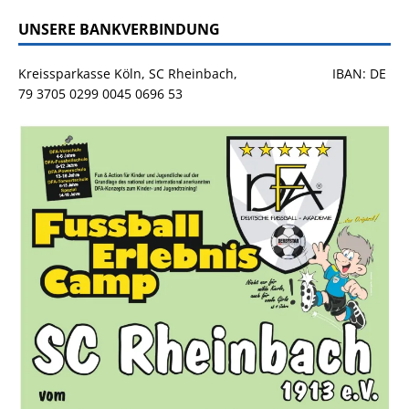
UNSERE BANKVERBINDUNG
Kreissparkasse Köln, SC Rheinbach, IBAN: DE
79 3705 0299 0045 0696 53