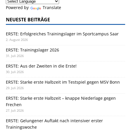
Powered by
Translate
NEUESTE BEITRÄGE
ERSTE: Erfolgreiches Trainingslager im Sportcampus Saar
2. August 2026
ERSTE: Trainingslager 2026
31. Juli 2026
ERSTE: Aus der Zweiten in die Erste!
30. Juli 2026
ERSTE: Starke erste Halbzeit im Testspiel gegen MSV Bonn
29. Juli 2026
ERSTE: Starke erste Halbzeit – knappe Niederlage gegen
Frechen
27. Juli 2026
ERSTE: Gelungener Auftakt nach intensiver erster
Trainingswoche