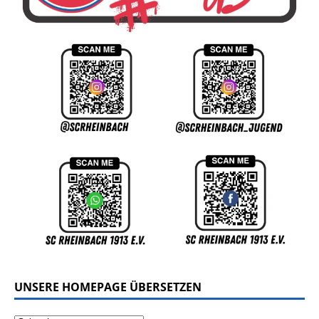
UNSERE HOMEPAGE ÜBERSETZEN