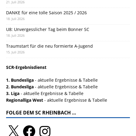
21. Juli 2026
DANKE für eine tolle Saison 2025 / 2026
18. Juli 2026
U8: Unvergesslicher Tag beim Bonner SC
18. Juli 2026
Traumstart für die neu formierte A-Jugend
15. Juli 2026
SCR-Ergebnisdienst
1. Bundesliga
- aktuelle Ergebnisse & Tabelle
2. Bundesliga
- aktuelle Ergebnisse & Tabelle
3. Liga
- aktuelle Ergebnisse & Tabelle
Regionalliga West
- aktuelle Ergebnisse & Tabelle
FOLGE DEM SC RHEINBACH …