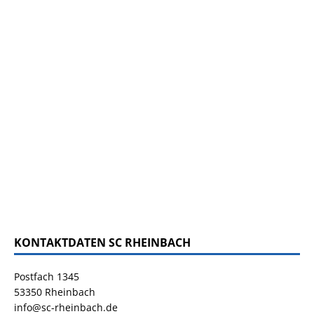
KONTAKTDATEN SC RHEINBACH
Postfach 1345
53350 Rheinbach
info@sc-rheinbach.de