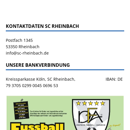
KONTAKTDATEN SC RHEINBACH
Postfach 1345
53350 Rheinbach
info@sc-rheinbach.de
UNSERE BANKVERBINDUNG
Kreissparkasse Köln, SC Rheinbach, IBAN: DE
79 3705 0299 0045 0696 53