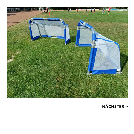
NÄCHSTER