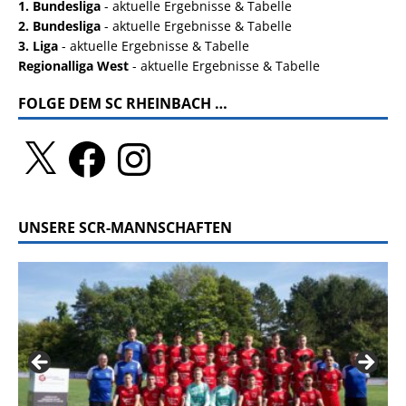
1. Bundesliga
- aktuelle Ergebnisse & Tabelle
2. Bundesliga
- aktuelle Ergebnisse & Tabelle
3. Liga
- aktuelle Ergebnisse & Tabelle
Regionalliga West
- aktuelle Ergebnisse & Tabelle
FOLGE DEM SC RHEINBACH …
UNSERE SCR-MANNSCHAFTEN