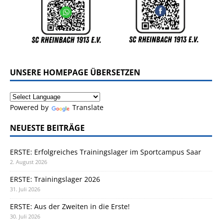
UNSERE HOMEPAGE ÜBERSETZEN
Powered by
Translate
NEUESTE BEITRÄGE
ERSTE: Erfolgreiches Trainingslager im Sportcampus Saar
2. August 2026
ERSTE: Trainingslager 2026
31. Juli 2026
ERSTE: Aus der Zweiten in die Erste!
30. Juli 2026