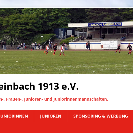
inbach 1913 e.V.
-, Frauen-, Junioren- und Juniorinnenmannschaften.
JUNIORINNEN
JUNIOREN
SPONSORING & WERBUNG