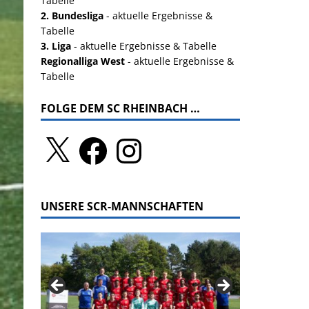
Tabelle
2. Bundesliga
- aktuelle Ergebnisse &
Tabelle
3. Liga
- aktuelle Ergebnisse & Tabelle
Regionalliga West
- aktuelle Ergebnisse &
Tabelle
FOLGE DEM SC RHEINBACH …
UNSERE SCR-MANNSCHAFTEN