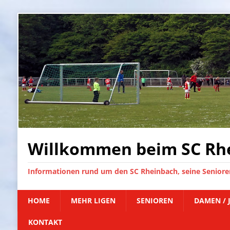
Willkommen beim SC Rhe
Informationen rund um den SC Rheinbach, seine Senioren
HOME
MEHR LIGEN
SENIOREN
DAMEN / 
KONTAKT