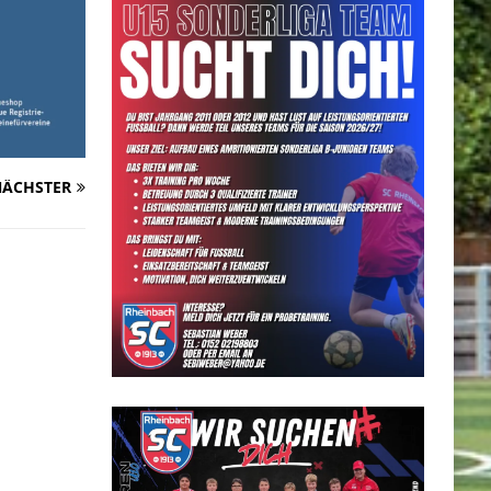
ÄCHSTER