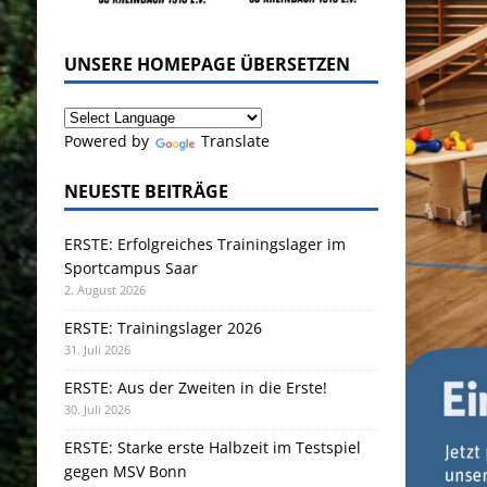
UNSERE HOMEPAGE ÜBERSETZEN
Powered by
Translate
NEUESTE BEITRÄGE
ERSTE: Erfolgreiches Trainingslager im
Sportcampus Saar
2. August 2026
ERSTE: Trainingslager 2026
31. Juli 2026
ERSTE: Aus der Zweiten in die Erste!
30. Juli 2026
ERSTE: Starke erste Halbzeit im Testspiel
gegen MSV Bonn