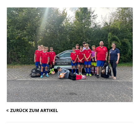
ZURÜCK ZUM ARTIKEL