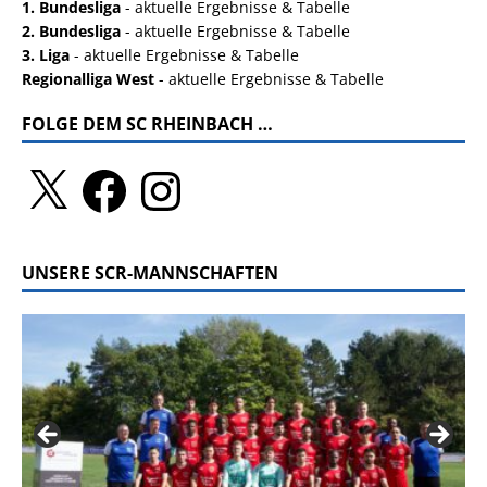
1. Bundesliga
- aktuelle Ergebnisse & Tabelle
2. Bundesliga
- aktuelle Ergebnisse & Tabelle
3. Liga
- aktuelle Ergebnisse & Tabelle
Regionalliga West
- aktuelle Ergebnisse & Tabelle
FOLGE DEM SC RHEINBACH …
UNSERE SCR-MANNSCHAFTEN