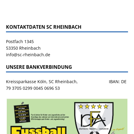
KONTAKTDATEN SC RHEINBACH
Postfach 1345
53350 Rheinbach
info@sc-rheinbach.de
UNSERE BANKVERBINDUNG
Kreissparkasse Köln, SC Rheinbach, IBAN: DE
79 3705 0299 0045 0696 53