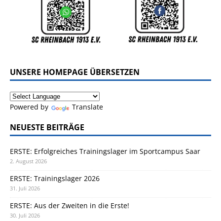
UNSERE HOMEPAGE ÜBERSETZEN
Powered by
Translate
NEUESTE BEITRÄGE
ERSTE: Erfolgreiches Trainingslager im Sportcampus Saar
2. August 2026
ERSTE: Trainingslager 2026
31. Juli 2026
ERSTE: Aus der Zweiten in die Erste!
30. Juli 2026