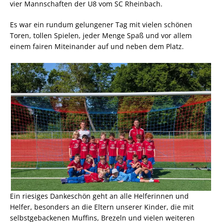
vier Mannschaften der U8 vom SC Rheinbach.
Es war ein rundum gelungener Tag mit vielen schönen
Toren, tollen Spielen, jeder Menge Spaß und vor allem
einem fairen Miteinander auf und neben dem Platz.
Ein riesiges Dankeschön geht an alle Helferinnen und
Helfer, besonders an die Eltern unserer Kinder, die mit
selbstgebackenen Muffins, Brezeln und vielen weiteren