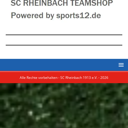
Alle Rechte vorbehalten - SC Rheinbach 1913 e.V. - 2026