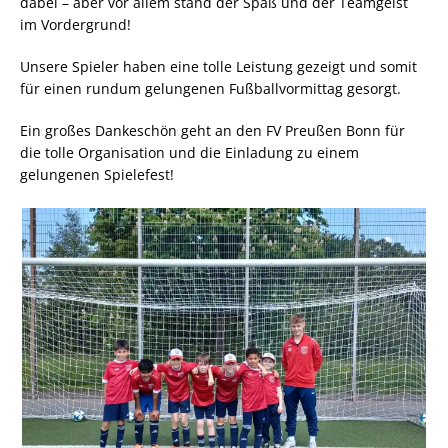
dabei – aber vor allem stand der Spaß und der Teamgeist
im Vordergrund!
Unsere Spieler haben eine tolle Leistung gezeigt und somit
für einen rundum gelungenen Fußballvormittag gesorgt.
Ein großes Dankeschön geht an den FV Preußen Bonn für
die tolle Organisation und die Einladung zu einem
gelungenen Spielefest!