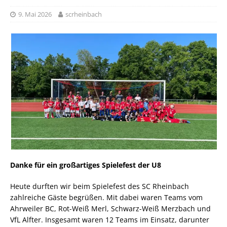
9. Mai 2026
scrheinbach
Danke für ein großartiges Spielefest der U8
Heute durften wir beim Spielefest des SC Rheinbach
zahlreiche Gäste begrüßen. Mit dabei waren Teams vom
Ahrweiler BC, Rot-Weiß Merl, Schwarz-Weiß Merzbach und
VfL Alfter. Insgesamt waren 12 Teams im Einsatz, darunter