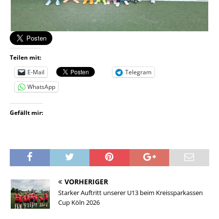
Teilen mit:
E-Mail
Telegram
WhatsApp
Gefällt mir:
VORHERIGER
Starker Auftritt unserer U13 beim Kreissparkassen
Cup Köln 2026