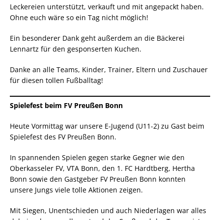
Leckereien unterstützt, verkauft und mit angepackt haben.
Ohne euch wäre so ein Tag nicht möglich!
Ein besonderer Dank geht außerdem an die Bäckerei
Lennartz für den gesponserten Kuchen.
Danke an alle Teams, Kinder, Trainer, Eltern und Zuschauer
für diesen tollen Fußballtag!
Spielefest beim FV Preußen Bonn
Heute Vormittag war unsere E-Jugend (U11-2) zu Gast beim
Spielefest des FV Preußen Bonn.
In spannenden Spielen gegen starke Gegner wie den
Oberkasseler FV, VTA Bonn, den 1. FC Hardtberg, Hertha
Bonn sowie den Gastgeber FV Preußen Bonn konnten
unsere Jungs viele tolle Aktionen zeigen.
Mit Siegen, Unentschieden und auch Niederlagen war alles