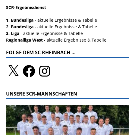
SCR-Ergebnisdienst
1. Bundesliga
- aktuelle Ergebnisse & Tabelle
2. Bundesliga
- aktuelle Ergebnisse & Tabelle
3. Liga
- aktuelle Ergebnisse & Tabelle
Regionalliga West
- aktuelle Ergebnisse & Tabelle
FOLGE DEM SC RHEINBACH …
UNSERE SCR-MANNSCHAFTEN