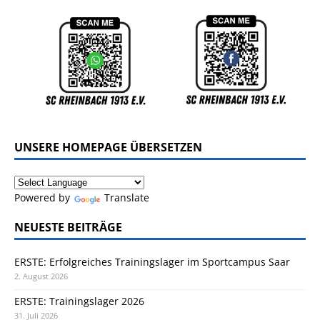
UNSERE HOMEPAGE ÜBERSETZEN
Powered by
Translate
NEUESTE BEITRÄGE
ERSTE: Erfolgreiches Trainingslager im Sportcampus Saar
2. August 2026
ERSTE: Trainingslager 2026
31. Juli 2026