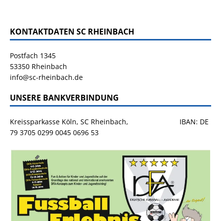
KONTAKTDATEN SC RHEINBACH
Postfach 1345
53350 Rheinbach
info@sc-rheinbach.de
UNSERE BANKVERBINDUNG
Kreissparkasse Köln, SC Rheinbach, IBAN: DE
79 3705 0299 0045 0696 53