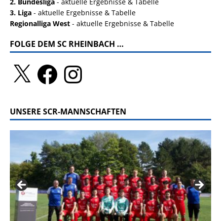
2. Bundesliga
- aktuelle Ergebnisse & Tabelle
3. Liga
- aktuelle Ergebnisse & Tabelle
Regionalliga West
- aktuelle Ergebnisse & Tabelle
FOLGE DEM SC RHEINBACH …
UNSERE SCR-MANNSCHAFTEN