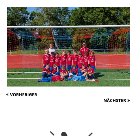
VORHERIGER
NÄCHSTER