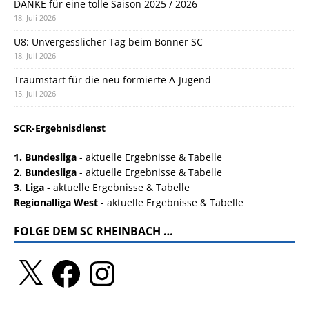
DANKE für eine tolle Saison 2025 / 2026
18. Juli 2026
U8: Unvergesslicher Tag beim Bonner SC
18. Juli 2026
Traumstart für die neu formierte A-Jugend
15. Juli 2026
SCR-Ergebnisdienst
1. Bundesliga
- aktuelle Ergebnisse & Tabelle
2. Bundesliga
- aktuelle Ergebnisse & Tabelle
3. Liga
- aktuelle Ergebnisse & Tabelle
Regionalliga West
- aktuelle Ergebnisse & Tabelle
FOLGE DEM SC RHEINBACH …