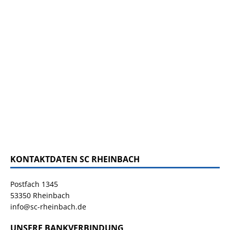
KONTAKTDATEN SC RHEINBACH
Postfach 1345
53350 Rheinbach
info@sc-rheinbach.de
UNSERE BANKVERBINDUNG