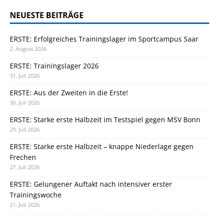
NEUESTE BEITRÄGE
ERSTE: Erfolgreiches Trainingslager im Sportcampus Saar
2. August 2026
ERSTE: Trainingslager 2026
31. Juli 2026
ERSTE: Aus der Zweiten in die Erste!
30. Juli 2026
ERSTE: Starke erste Halbzeit im Testspiel gegen MSV Bonn
29. Juli 2026
ERSTE: Starke erste Halbzeit – knappe Niederlage gegen
Frechen
27. Juli 2026
ERSTE: Gelungener Auftakt nach intensiver erster
Trainingswoche
21. Juli 2026