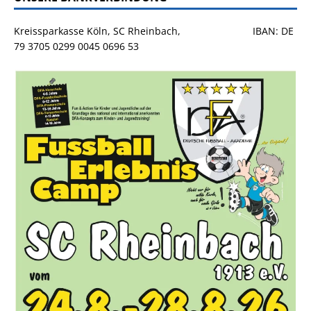
Kreissparkasse Köln, SC Rheinbach, IBAN: DE
79 3705 0299 0045 0696 53