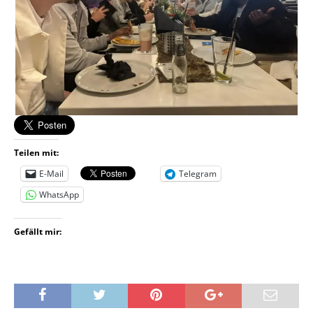
Teilen mit:
E-Mail
Telegram
WhatsApp
Gefällt mir: