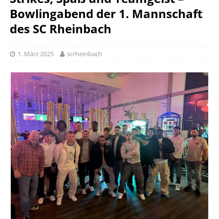
Bowlingabend der 1. Mannschaft
des SC Rheinbach
1. März 2025
scrheinbach