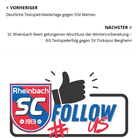
VORHERIGER
Deutliche Testspiel-Niederlage gegen SSV Merten
NÄCHSTER
SC Rheinbach feiert gelungenen Abschluss der Wintervorbereitung –
8:0 Testspielerfolg gegen SV Türkspor Bergheim