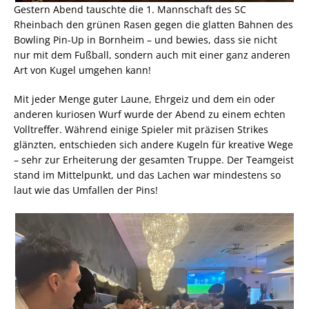
Gestern Abend tauschte die 1. Mannschaft des SC
Rheinbach den grünen Rasen gegen die glatten Bahnen des
Bowling Pin-Up in Bornheim – und bewies, dass sie nicht
nur mit dem Fußball, sondern auch mit einer ganz anderen
Art von Kugel umgehen kann!
Mit jeder Menge guter Laune, Ehrgeiz und dem ein oder
anderen kuriosen Wurf wurde der Abend zu einem echten
Volltreffer. Während einige Spieler mit
präzisen Strikes
glänzten, entschieden sich andere Kugeln für kreative Wege
– sehr zur Erheiterung der gesamten Truppe. Der Teamgeist
stand im Mittelpunkt, und das Lachen war mindestens so
laut wie das Umfallen der Pins!