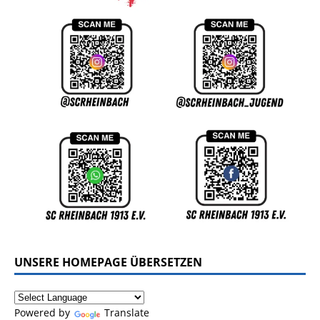
UNSERE HOMEPAGE ÜBERSETZEN
Powered by
Translate