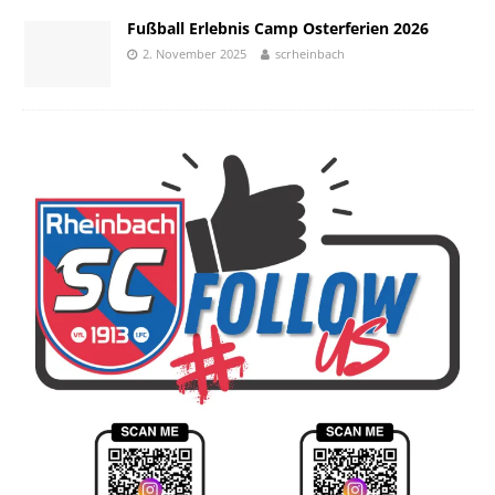
Fußball Erlebnis Camp Osterferien 2026
2. November 2025
scrheinbach