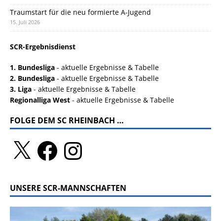
Traumstart für die neu formierte A-Jugend
15. Juli 2026
SCR-Ergebnisdienst
1. Bundesliga
- aktuelle Ergebnisse & Tabelle
2. Bundesliga
- aktuelle Ergebnisse & Tabelle
3. Liga
- aktuelle Ergebnisse & Tabelle
Regionalliga West
- aktuelle Ergebnisse & Tabelle
FOLGE DEM SC RHEINBACH …
UNSERE SCR-MANNSCHAFTEN