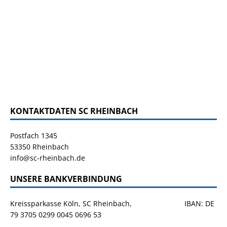
KONTAKTDATEN SC RHEINBACH
Postfach 1345
53350 Rheinbach
info@sc-rheinbach.de
UNSERE BANKVERBINDUNG
Kreissparkasse Köln, SC Rheinbach, IBAN: DE
79 3705 0299 0045 0696 53