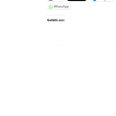
WhatsApp
Gefällt mir: