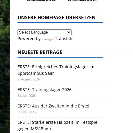
UNSERE HOMEPAGE ÜBERSETZEN
Powered by
Translate
NEUESTE BEITRÄGE
ERSTE: Erfolgreiches Trainingslager im
Sportcampus Saar
2. August 2026
ERSTE: Trainingslager 2026
31. Juli 2026
ERSTE: Aus der Zweiten in die Erste!
30. Juli 2026
ERSTE: Starke erste Halbzeit im Testspiel
gegen MSV Bonn