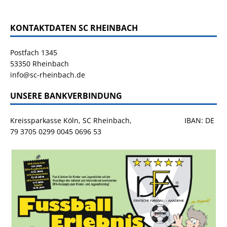
KONTAKTDATEN SC RHEINBACH
Postfach 1345
53350 Rheinbach
info@sc-rheinbach.de
UNSERE BANKVERBINDUNG
Kreissparkasse Köln, SC Rheinbach, IBAN: DE
79 3705 0299 0045 0696 53