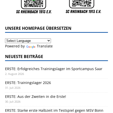
UNSERE HOMEPAGE ÜBERSETZEN
Powered by
Translate
NEUESTE BEITRÄGE
ERSTE: Erfolgreiches Trainingslager im Sportcampus Saar
2. August 2026
ERSTE: Trainingslager 2026
31. Juli 2026
ERSTE: Aus der Zweiten in die Erste!
30. Juli 2026
ERSTE: Starke erste Halbzeit im Testspiel gegen MSV Bonn