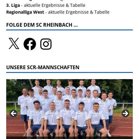
3. Liga
- aktuelle Ergebnisse & Tabelle
Regionalliga West
- aktuelle Ergebnisse & Tabelle
FOLGE DEM SC RHEINBACH …
UNSERE SCR-MANNSCHAFTEN