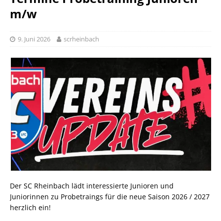
m/w
9. Juni 2026
scrheinbach
Der SC Rheinbach lädt interessierte Junioren und
Juniorinnen zu Probetraings für die neue Saison 2026 / 2027
herzlich ein!