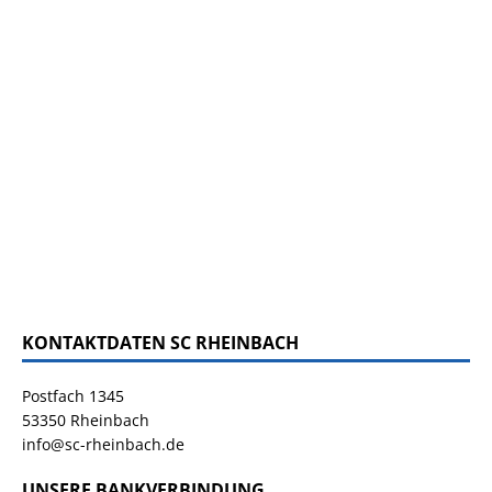
KONTAKTDATEN SC RHEINBACH
Postfach 1345
53350 Rheinbach
info@sc-rheinbach.de
UNSERE BANKVERBINDUNG