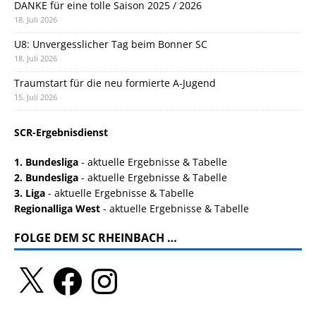
DANKE für eine tolle Saison 2025 / 2026
18. Juli 2026
U8: Unvergesslicher Tag beim Bonner SC
18. Juli 2026
Traumstart für die neu formierte A-Jugend
15. Juli 2026
SCR-Ergebnisdienst
1. Bundesliga
- aktuelle Ergebnisse & Tabelle
2. Bundesliga
- aktuelle Ergebnisse & Tabelle
3. Liga
- aktuelle Ergebnisse & Tabelle
Regionalliga West
- aktuelle Ergebnisse & Tabelle
FOLGE DEM SC RHEINBACH …