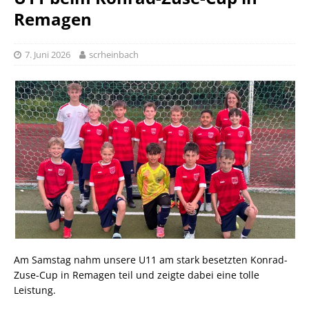
Remagen
7. Juni 2026
scrheinbach
Am Samstag nahm unsere U11 am stark besetzten Konrad-
Zuse-Cup in Remagen teil und zeigte dabei eine tolle
Leistung.