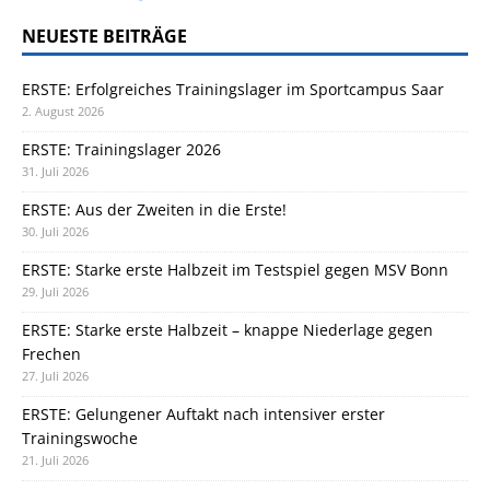
NEUESTE BEITRÄGE
ERSTE: Erfolgreiches Trainingslager im Sportcampus Saar
2. August 2026
ERSTE: Trainingslager 2026
31. Juli 2026
ERSTE: Aus der Zweiten in die Erste!
30. Juli 2026
ERSTE: Starke erste Halbzeit im Testspiel gegen MSV Bonn
29. Juli 2026
ERSTE: Starke erste Halbzeit – knappe Niederlage gegen
Frechen
27. Juli 2026
ERSTE: Gelungener Auftakt nach intensiver erster
Trainingswoche
21. Juli 2026