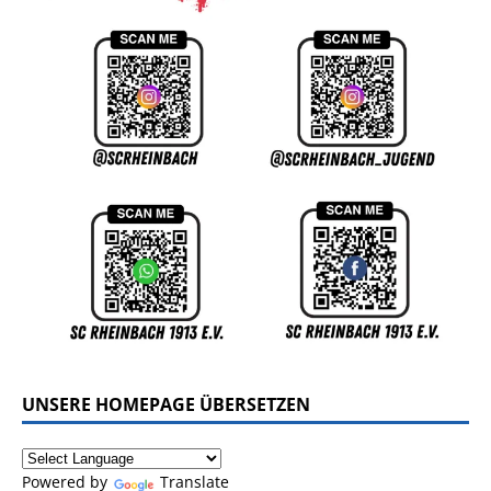
UNSERE HOMEPAGE ÜBERSETZEN
Powered by
Translate