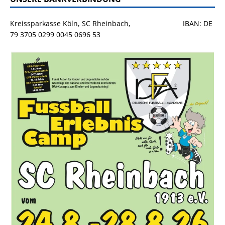
Kreissparkasse Köln, SC Rheinbach, IBAN: DE
79 3705 0299 0045 0696 53