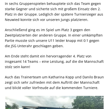
In sechs Gruppenspielen behauptete sich das Team gegen
starke Gegner und sicherte sich mit großem Einsatz den 2.
Platz in der Gruppe. Lediglich der spätere Turniersieger aus
Neuwied konnte sich vor unseren Jungs platzieren.
Anschließend ging es im Spiel um Platz 3 gegen den
Zweitplatzierten der anderen Gruppe. In einer umkämpften
Partie musste sich unsere U11 leider knapp mit 0:1 gegen
die JSG Unterahr geschlagen geben.
Am Ende steht damit ein hervorragender 4. Platz von
insgesamt 14 Teams – eine Leistung, auf die die Mannschaft
stolz sein kann!
Auch das Trainerteam um Katharina Kopp und Danilo Braun
zeigt sich sehr zufrieden mit dem Auftritt der Mannschaft
und blickt voller Vorfreude auf die kommenden Turniere.