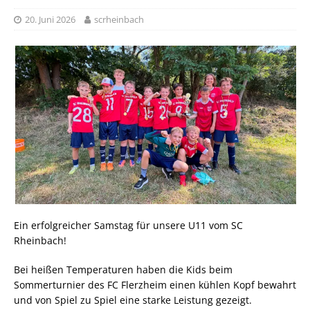
20. Juni 2026
scrheinbach
Ein erfolgreicher Samstag für unsere U11 vom SC
Rheinbach!
Bei heißen Temperaturen haben die Kids beim
Sommerturnier des FC Flerzheim einen kühlen Kopf bewahrt
und von Spiel zu Spiel eine starke Leistung gezeigt.