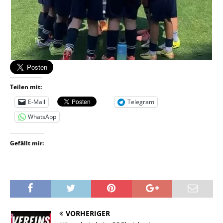
Teilen mit:
E-Mail
Telegram
WhatsApp
Gefällt mir:
VORHERIGER