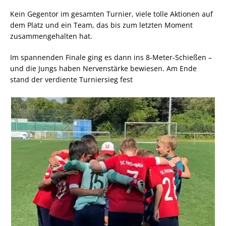
Kein Gegentor im gesamten Turnier, viele tolle Aktionen auf
dem Platz und ein Team, das bis zum letzten Moment
zusammengehalten hat.
Im spannenden Finale ging es dann ins 8‑Meter‑Schießen –
und die Jungs haben Nervenstärke bewiesen. Am Ende
stand der verdiente Turniersieg fest