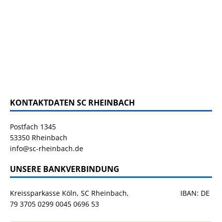
KONTAKTDATEN SC RHEINBACH
Postfach 1345
53350 Rheinbach
info@sc-rheinbach.de
UNSERE BANKVERBINDUNG
Kreissparkasse Köln, SC Rheinbach, IBAN: DE
79 3705 0299 0045 0696 53