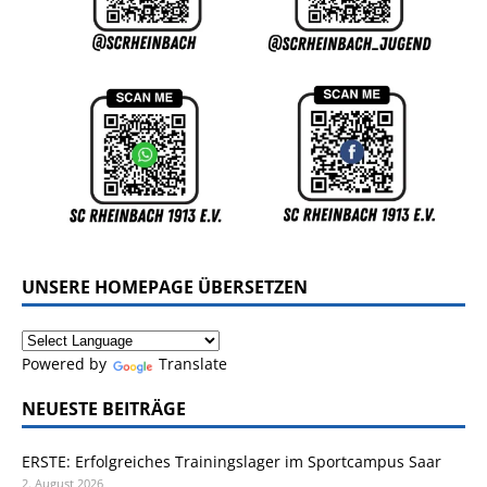
UNSERE HOMEPAGE ÜBERSETZEN
Powered by
Translate
NEUESTE BEITRÄGE
ERSTE: Erfolgreiches Trainingslager im Sportcampus Saar
2. August 2026