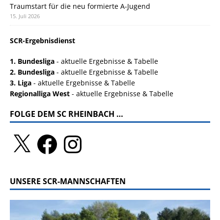
Traumstart für die neu formierte A-Jugend
15. Juli 2026
SCR-Ergebnisdienst
1. Bundesliga
- aktuelle Ergebnisse & Tabelle
2. Bundesliga
- aktuelle Ergebnisse & Tabelle
3. Liga
- aktuelle Ergebnisse & Tabelle
Regionalliga West
- aktuelle Ergebnisse & Tabelle
FOLGE DEM SC RHEINBACH …
UNSERE SCR-MANNSCHAFTEN