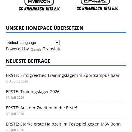
UNSERE HOMEPAGE ÜBERSETZEN
Powered by
Translate
NEUESTE BEITRÄGE
ERSTE: Erfolgreiches Trainingslager im Sportcampus Saar
2. August 2026
ERSTE: Trainingslager 2026
31. Juli 2026
ERSTE: Aus der Zweiten in die Erste!
30. Juli 2026
ERSTE: Starke erste Halbzeit im Testspiel gegen MSV Bonn
29. Juli 2026