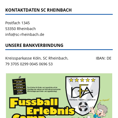
KONTAKTDATEN SC RHEINBACH
Postfach 1345
53350 Rheinbach
info@sc-rheinbach.de
UNSERE BANKVERBINDUNG
Kreissparkasse Köln, SC Rheinbach, IBAN: DE
79 3705 0299 0045 0696 53