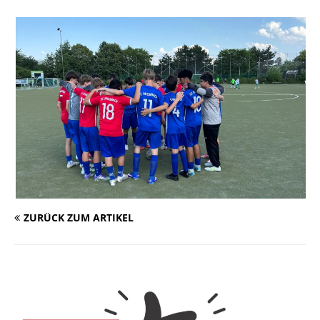
ZURÜCK ZUM ARTIKEL