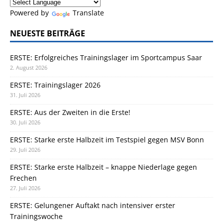
Powered by
Translate
NEUESTE BEITRÄGE
ERSTE: Erfolgreiches Trainingslager im Sportcampus Saar
2. August 2026
ERSTE: Trainingslager 2026
31. Juli 2026
ERSTE: Aus der Zweiten in die Erste!
30. Juli 2026
ERSTE: Starke erste Halbzeit im Testspiel gegen MSV Bonn
29. Juli 2026
ERSTE: Starke erste Halbzeit – knappe Niederlage gegen
Frechen
27. Juli 2026
ERSTE: Gelungener Auftakt nach intensiver erster
Trainingswoche