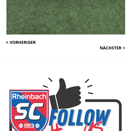
VORHERIGER
NÄCHSTER