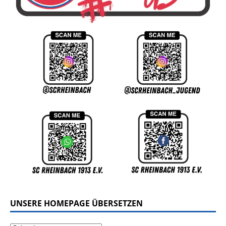
UNSERE HOMEPAGE ÜBERSETZEN