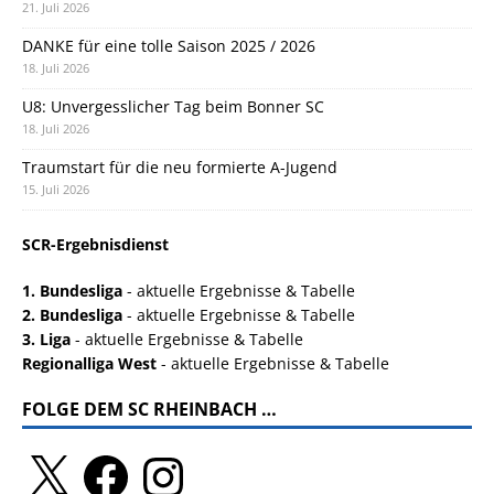
21. Juli 2026
DANKE für eine tolle Saison 2025 / 2026
18. Juli 2026
U8: Unvergesslicher Tag beim Bonner SC
18. Juli 2026
Traumstart für die neu formierte A-Jugend
15. Juli 2026
SCR-Ergebnisdienst
1. Bundesliga
- aktuelle Ergebnisse & Tabelle
2. Bundesliga
- aktuelle Ergebnisse & Tabelle
3. Liga
- aktuelle Ergebnisse & Tabelle
Regionalliga West
- aktuelle Ergebnisse & Tabelle
FOLGE DEM SC RHEINBACH …