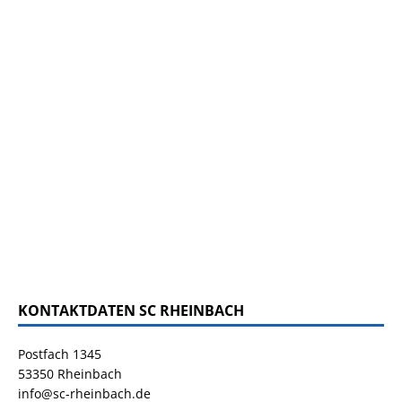
KONTAKTDATEN SC RHEINBACH
Postfach 1345
53350 Rheinbach
info@sc-rheinbach.de