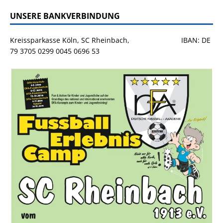
UNSERE BANKVERBINDUNG
Kreissparkasse Köln, SC Rheinbach, IBAN: DE
79 3705 0299 0045 0696 53