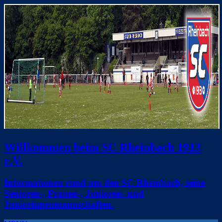
Willkommen beim SC Rheinbach 1913
e.V.
Informationen rund um den SC Rheinbach, seine
Senioren-, Frauen-, Junioren- und
Juniorinnenmannschaften.