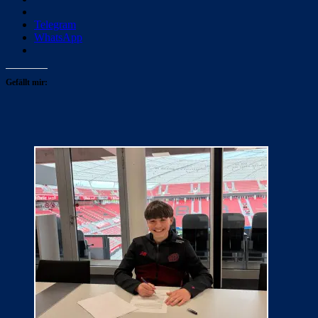
Telegram
WhatsApp
Gefällt mir: