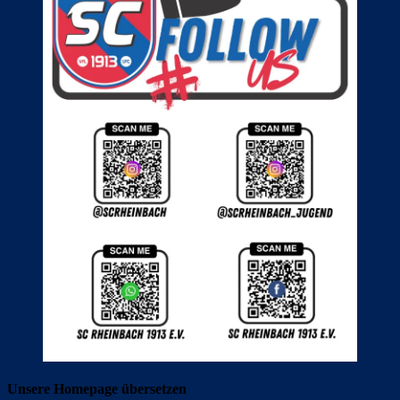
Unsere Homepage übersetzen