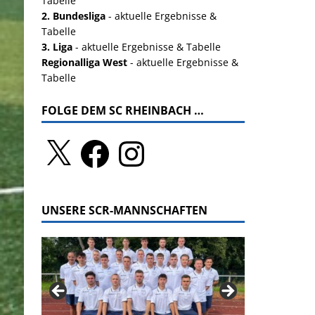
Tabelle
2. Bundesliga
- aktuelle Ergebnisse &
Tabelle
3. Liga
- aktuelle Ergebnisse & Tabelle
Regionalliga West
- aktuelle Ergebnisse &
Tabelle
FOLGE DEM SC RHEINBACH …
UNSERE SCR-MANNSCHAFTEN