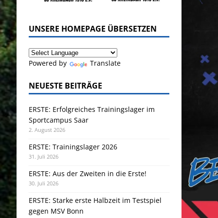
UNSERE HOMEPAGE ÜBERSETZEN
Powered by
Translate
NEUESTE BEITRÄGE
ERSTE: Erfolgreiches Trainingslager im
Sportcampus Saar
2. August 2026
ERSTE: Trainingslager 2026
31. Juli 2026
ERSTE: Aus der Zweiten in die Erste!
30. Juli 2026
ERSTE: Starke erste Halbzeit im Testspiel
gegen MSV Bonn