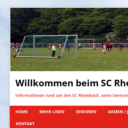
Willkommen beim SC Rhe
Informationen rund um den SC Rheinbach, seine Senioren
HOME
MEHR LIGEN
SENIOREN
DAMEN / 
KONTAKT