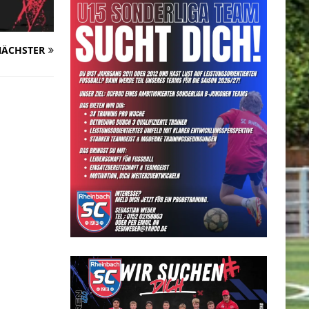
ÄCHSTER