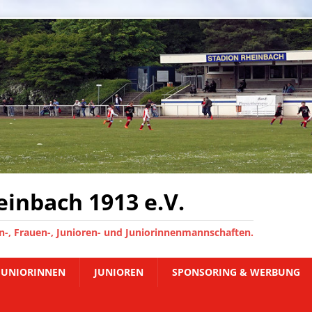
inbach 1913 e.V.
-, Frauen-, Junioren- und Juniorinnenmannschaften.
JUNIORINNEN
JUNIOREN
SPONSORING & WERBUNG