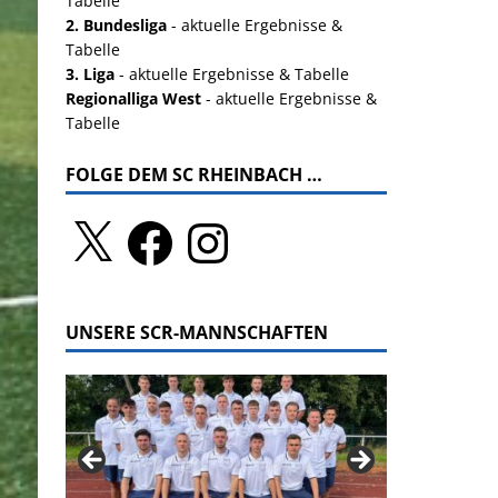
Tabelle
2. Bundesliga
- aktuelle Ergebnisse &
Tabelle
3. Liga
- aktuelle Ergebnisse & Tabelle
Regionalliga West
- aktuelle Ergebnisse &
Tabelle
FOLGE DEM SC RHEINBACH …
UNSERE SCR-MANNSCHAFTEN