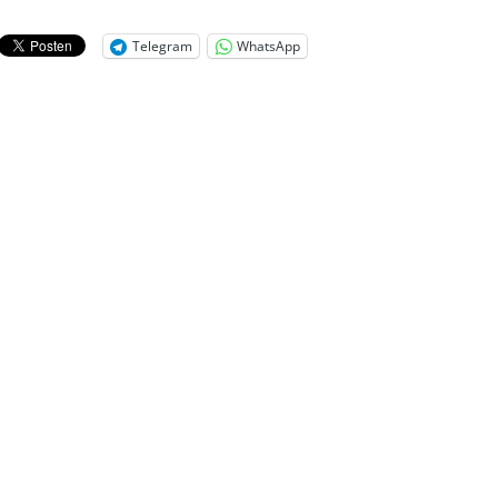
Telegram
WhatsApp