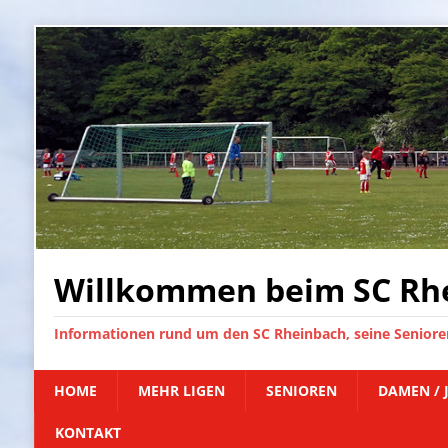
Willkommen beim SC Rhe
Informationen rund um den SC Rheinbach, seine Senioren
HOME
MEHR LIGEN
SENIOREN
DAMEN / 
KONTAKT