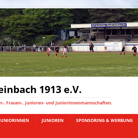
inbach 1913 e.V.
-, Frauen-, Junioren- und Juniorinnenmannschaften.
JUNIORINNEN
JUNIOREN
SPONSORING & WERBUNG