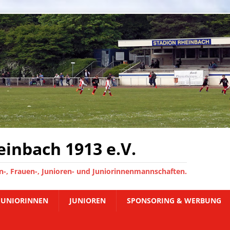
inbach 1913 e.V.
-, Frauen-, Junioren- und Juniorinnenmannschaften.
JUNIORINNEN
JUNIOREN
SPONSORING & WERBUNG