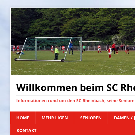
Willkommen beim SC Rhe
Informationen rund um den SC Rheinbach, seine Senioren
HOME
MEHR LIGEN
SENIOREN
DAMEN / 
KONTAKT