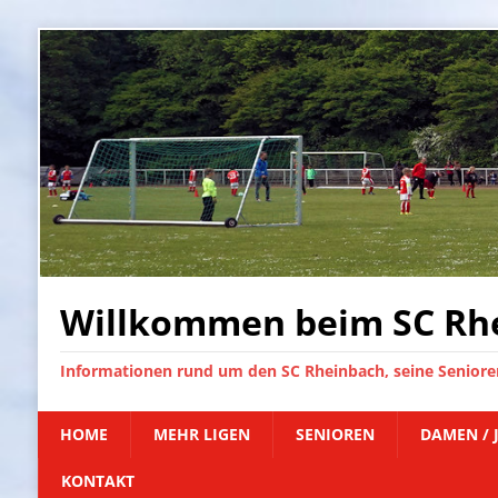
Willkommen beim SC Rhe
Informationen rund um den SC Rheinbach, seine Senioren
HOME
MEHR LIGEN
SENIOREN
DAMEN / 
KONTAKT