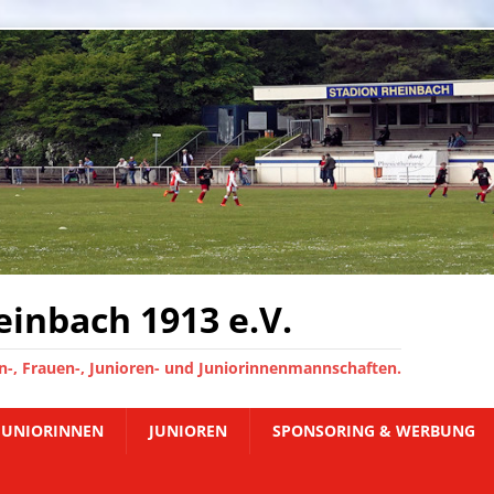
inbach 1913 e.V.
-, Frauen-, Junioren- und Juniorinnenmannschaften.
JUNIORINNEN
JUNIOREN
SPONSORING & WERBUNG