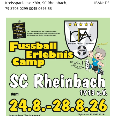
Kreissparkasse Köln, SC Rheinbach, IBAN: DE
79 3705 0299 0045 0696 53