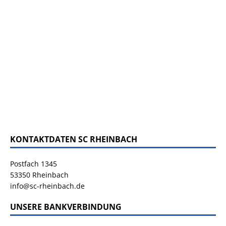
KONTAKTDATEN SC RHEINBACH
Postfach 1345
53350 Rheinbach
info@sc-rheinbach.de
UNSERE BANKVERBINDUNG