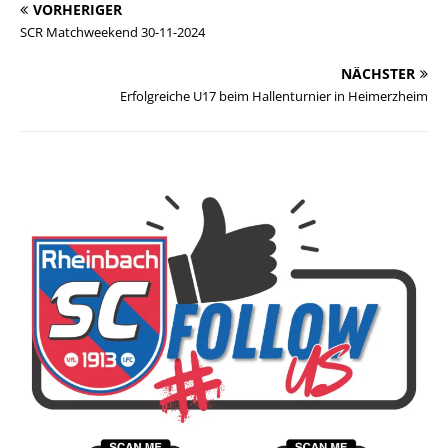
VORHERIGER
SCR Matchweekend 30-11-2024
NÄCHSTER
Erfolgreiche U17 beim Hallenturnier in Heimerzheim