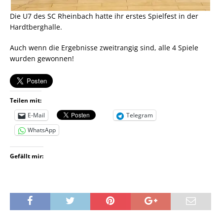
Die U7 des SC Rheinbach hatte ihr erstes Spielfest in der
Hardtberghalle.
Auch wenn die Ergebnisse zweitrangig sind, alle 4 Spiele
wurden gewonnen!
Teilen mit:
E-Mail
Telegram
WhatsApp
Gefällt mir: