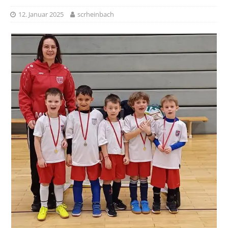
12. Januar 2025
scrheinbach