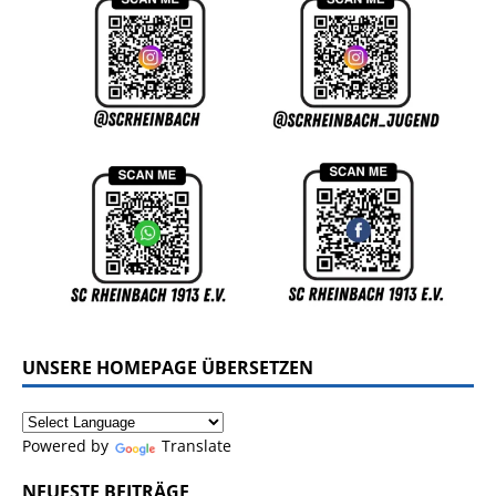
UNSERE HOMEPAGE ÜBERSETZEN
Powered by
Translate
NEUESTE BEITRÄGE