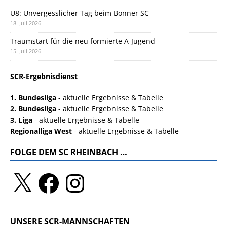
U8: Unvergesslicher Tag beim Bonner SC
18. Juli 2026
Traumstart für die neu formierte A-Jugend
15. Juli 2026
SCR-Ergebnisdienst
1. Bundesliga
- aktuelle Ergebnisse & Tabelle
2. Bundesliga
- aktuelle Ergebnisse & Tabelle
3. Liga
- aktuelle Ergebnisse & Tabelle
Regionalliga West
- aktuelle Ergebnisse & Tabelle
FOLGE DEM SC RHEINBACH …
UNSERE SCR-MANNSCHAFTEN