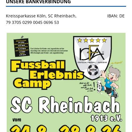
UNSERE BANKVERBINDUNG
Kreissparkasse Köln, SC Rheinbach, IBAN: DE
79 3705 0299 0045 0696 53