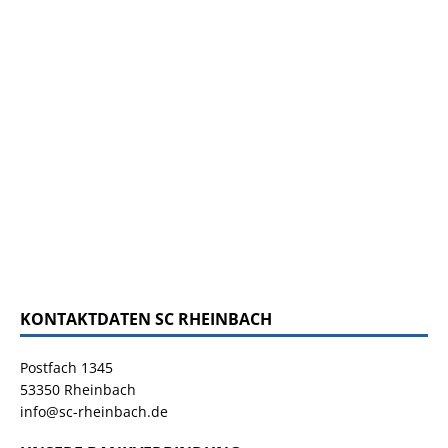
KONTAKTDATEN SC RHEINBACH
Postfach 1345
53350 Rheinbach
info@sc-rheinbach.de