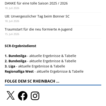
DANKE für eine tolle Saison 2025 / 2026
18. Juli 2026
U8: Unvergesslicher Tag beim Bonner SC
18. Juli 2026
Traumstart für die neu formierte A-Jugend
15. Juli 2026
SCR-Ergebnisdienst
1. Bundesliga
- aktuelle Ergebnisse & Tabelle
2. Bundesliga
- aktuelle Ergebnisse & Tabelle
3. Liga
- aktuelle Ergebnisse & Tabelle
Regionalliga West
- aktuelle Ergebnisse & Tabelle
FOLGE DEM SC RHEINBACH …