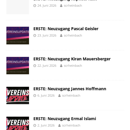
24. Juni 2026
scrheinbach
ERSTE: Neuzugang Pascal Geisler
23. Juni 2026
scrheinbach
ERSTE: Neuzugang Kiran Mauersberger
22. Juni 2026
scrheinbach
ERSTE: Neuzugang Jannes Hoffmann
6. Juni 2026
scrheinbach
ERSTE: Neuzugang Ermal Islami
2. Juni 2026
scrheinbach