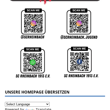
UNSERE HOMEPAGE ÜBERSETZEN
Powered by
Translate