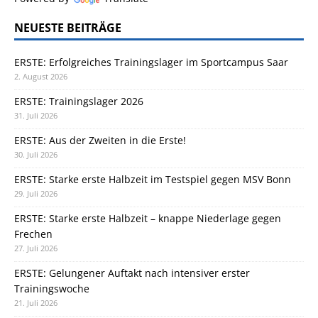
NEUESTE BEITRÄGE
ERSTE: Erfolgreiches Trainingslager im Sportcampus Saar
2. August 2026
ERSTE: Trainingslager 2026
31. Juli 2026
ERSTE: Aus der Zweiten in die Erste!
30. Juli 2026
ERSTE: Starke erste Halbzeit im Testspiel gegen MSV Bonn
29. Juli 2026
ERSTE: Starke erste Halbzeit – knappe Niederlage gegen
Frechen
27. Juli 2026
ERSTE: Gelungener Auftakt nach intensiver erster
Trainingswoche
21. Juli 2026