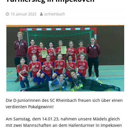
15. Januar 2023
scrheinbach
Die D-Juniorinnen des SC Rheinbach freuen sich über einen
verdienten Pokalgewinn!
Am Samstag, dem 14.01.23, nahmen unsere Mädels gleich
mit zwei Mannschaften an dem Hallenturnier in Impekoven