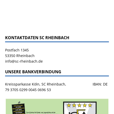
KONTAKTDATEN SC RHEINBACH
Postfach 1345
53350 Rheinbach
info@sc-rheinbach.de
UNSERE BANKVERBINDUNG
Kreissparkasse Köln, SC Rheinbach, IBAN: DE
79 3705 0299 0045 0696 53