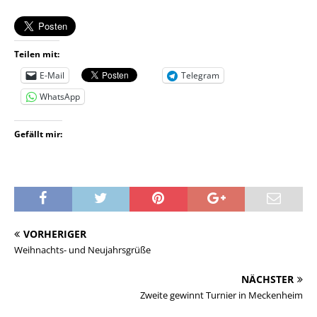
Teilen mit:
E-Mail
Telegram
WhatsApp
Gefällt mir:
VORHERIGER
Weihnachts- und Neujahrsgrüße
NÄCHSTER
Zweite gewinnt Turnier in Meckenheim