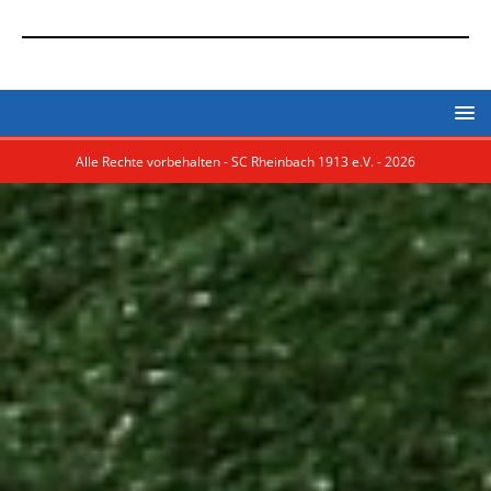
Alle Rechte vorbehalten - SC Rheinbach 1913 e.V. - 2026