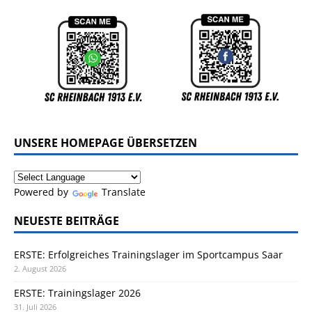
UNSERE HOMEPAGE ÜBERSETZEN
Powered by
Translate
NEUESTE BEITRÄGE
ERSTE: Erfolgreiches Trainingslager im Sportcampus Saar
2. August 2026
ERSTE: Trainingslager 2026
31. Juli 2026