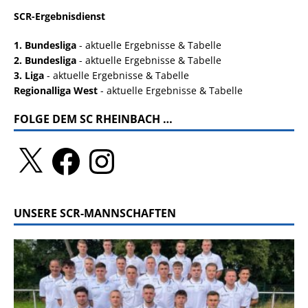
SCR-Ergebnisdienst
1. Bundesliga
- aktuelle Ergebnisse & Tabelle
2. Bundesliga
- aktuelle Ergebnisse & Tabelle
3. Liga
- aktuelle Ergebnisse & Tabelle
Regionalliga West
- aktuelle Ergebnisse & Tabelle
FOLGE DEM SC RHEINBACH …
UNSERE SCR-MANNSCHAFTEN