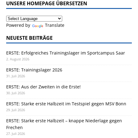
UNSERE HOMEPAGE ÜBERSETZEN
Powered by
Translate
NEUESTE BEITRÄGE
ERSTE: Erfolgreiches Trainingslager im Sportcampus Saar
2. August 2026
ERSTE: Trainingslager 2026
31. Juli 2026
ERSTE: Aus der Zweiten in die Erste!
30. Juli 2026
ERSTE: Starke erste Halbzeit im Testspiel gegen MSV Bonn
29. Juli 2026
ERSTE: Starke erste Halbzeit – knappe Niederlage gegen
Frechen
27. Juli 2026