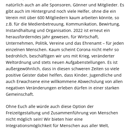
natürlich auch an alle Sponsoren, Gönner und Mitglieder. Es
gibt auch im Hintergrund noch viele Helfer, ohne die ein
Verein mit über 600 Mitgliedern kaum arbeiten könnte, so
z.B. für die Medienbetreuung, Kommunikation, Bewirtung,
Instandhaltung und Organisation. 2022 ist erneut ein
herausforderndes Jahr gewesen, für Wirtschaft,
Unternehmen, Politik, Vereine und das Ehrenamt – für jeden
einzelnen Menschen. Kaum scheint Corona nicht mehr so
bedrohlich, beschäftigen wir uns mit Krieg, veränderter
Weltordnung und stets neuen Aufgabenstellungen. Es ist
außergewöhnlich, dass in diesen schweren Zeiten so viele
positive Geister dabei helfen, dass Kinder, Jugendliche und
auch Erwachsene eine willkommene Abwechslung von allen
negativen Veränderungen erleben dürfen in einer starken
Gemeinschaft.
Ohne Euch alle würde auch diese Option der
Freizeitgestaltung und Zusammenführung von Menschen
nicht möglich sein! Wir bieten hier eine
Integrationsmöglichkeit für Menschen aus aller Welt,