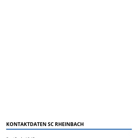
KONTAKTDATEN SC RHEINBACH