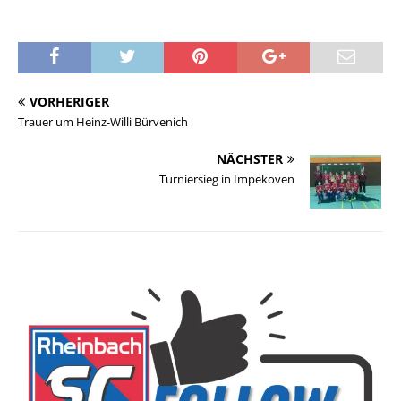
VORHERIGER
Trauer um Heinz-Willi Bürvenich
NÄCHSTER
Turniersieg in Impekoven