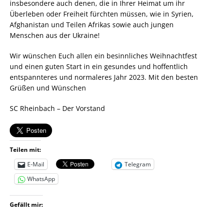
insbesondere auch denen, die in Ihrer Heimat um ihr
Überleben oder Freiheit fürchten müssen, wie in Syrien,
Afghanistan und Teilen Afrikas sowie auch jungen
Menschen aus der Ukraine!
Wir wünschen Euch allen ein besinnliches Weihnachtfest
und einen guten Start in ein gesundes und hoffentlich
entspannteres und normaleres Jahr 2023. Mit den besten
Grüßen und Wünschen
SC Rheinbach – Der Vorstand
Teilen mit:
E-Mail
Telegram
WhatsApp
Gefällt mir: