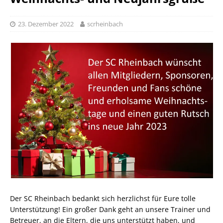
23. Dezember 2022
scrheinbach
Der SC Rheinbach bedankt sich herzlichst für Eure tolle
Unterstützung! Ein großer Dank geht an unsere Trainer und
Betreuer, an die Eltern, die uns unterstützt haben, und