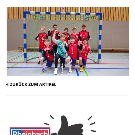
ZURÜCK ZUM ARTIKEL