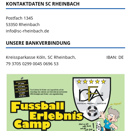
KONTAKTDATEN SC RHEINBACH
Postfach 1345
53350 Rheinbach
info@sc-rheinbach.de
UNSERE BANKVERBINDUNG
Kreissparkasse Köln, SC Rheinbach, IBAN: DE
79 3705 0299 0045 0696 53