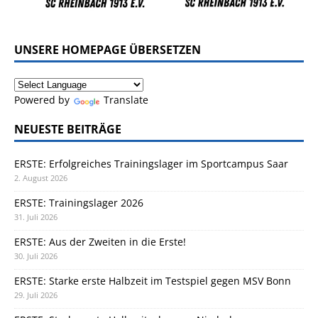
UNSERE HOMEPAGE ÜBERSETZEN
Powered by
Translate
NEUESTE BEITRÄGE
ERSTE: Erfolgreiches Trainingslager im Sportcampus Saar
2. August 2026
ERSTE: Trainingslager 2026
31. Juli 2026
ERSTE: Aus der Zweiten in die Erste!
30. Juli 2026
ERSTE: Starke erste Halbzeit im Testspiel gegen MSV Bonn
29. Juli 2026