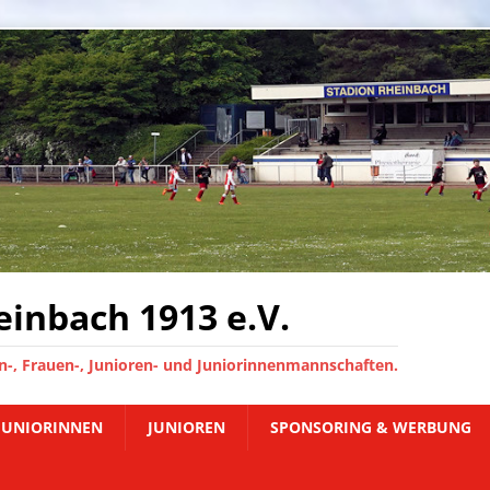
inbach 1913 e.V.
-, Frauen-, Junioren- und Juniorinnenmannschaften.
JUNIORINNEN
JUNIOREN
SPONSORING & WERBUNG