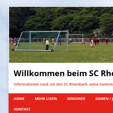
Willkommen beim SC Rhe
Informationen rund um den SC Rheinbach, seine Senioren
HOME
MEHR LIGEN
SENIOREN
DAMEN / 
KONTAKT