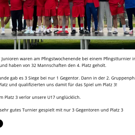
 Junioren waren am Pfingstwochenende bei einem Pfingstturnier i
und haben von 32 Mannschaften den 4. Platz geholt.
runde gab es 3 Siege bei nur 1 Gegentor. Dann in der 2. Gruppenph
Platz und qualifizierten uns damit für das Spiel um Platz 3!
m Platz 3 verlor unsere U17 unglücklich.
 sehr gutes Turnier gespielt mit nur 3 Gegentoren und Platz 3