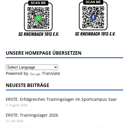
UNSERE HOMEPAGE ÜBERSETZEN
Powered by
Translate
NEUESTE BEITRÄGE
ERSTE: Erfolgreiches Trainingslager im Sportcampus Saar
2. August 2026
ERSTE: Trainingslager 2026
31. Juli 2026