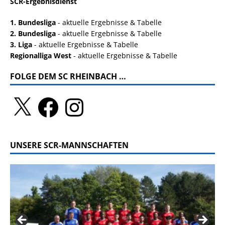
SCR-Ergebnisdienst
1. Bundesliga
- aktuelle Ergebnisse & Tabelle
2. Bundesliga
- aktuelle Ergebnisse & Tabelle
3. Liga
- aktuelle Ergebnisse & Tabelle
Regionalliga West
- aktuelle Ergebnisse & Tabelle
FOLGE DEM SC RHEINBACH …
UNSERE SCR-MANNSCHAFTEN