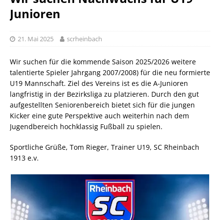
Junioren
21. Mai 2025
scrheinbach
Wir suchen für die kommende Saison 2025/2026 weitere
talentierte Spieler Jahrgang 2007/2008) für die neu formierte
U19 Mannschaft. Ziel des Vereins ist es die A-Junioren
langfristig in der Bezirksliga zu platzieren. Durch den gut
aufgestellten Seniorenbereich bietet sich für die jungen
Kicker eine gute Perspektive auch weiterhin nach dem
Jugendbereich hochklassig Fußball zu spielen.
Sportliche Grüße, Tom Rieger, Trainer U19, SC Rheinbach
1913 e.v.