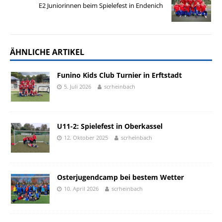
E2 Juniorinnen beim Spielefest in Endenich
ÄHNLICHE ARTIKEL
Funino Kids Club Turnier in Erftstadt
5. Juli 2026
scrheinbach
U11-2: Spielefest in Oberkassel
12. Oktober 2025
scrheinbach
Osterjugendcamp bei bestem Wetter
10. April 2026
scrheinbach