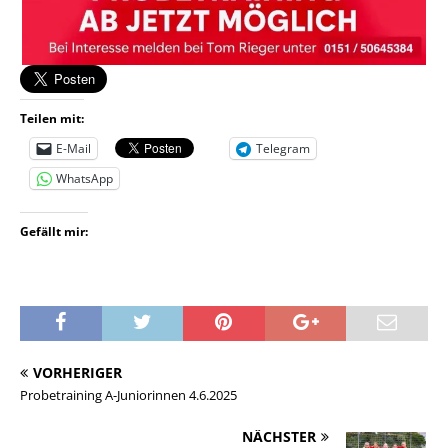
Teilen mit:
E-Mail
Telegram
WhatsApp
Gefällt mir:
VORHERIGER
Probetraining A-Juniorinnen 4.6.2025
NÄCHSTER