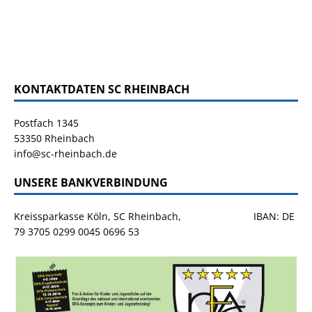
KONTAKTDATEN SC RHEINBACH
Postfach 1345
53350 Rheinbach
info@sc-rheinbach.de
UNSERE BANKVERBINDUNG
Kreissparkasse Köln, SC Rheinbach, IBAN: DE
79 3705 0299 0045 0696 53