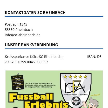
KONTAKTDATEN SC RHEINBACH
Postfach 1345
53350 Rheinbach
info@sc-rheinbach.de
UNSERE BANKVERBINDUNG
Kreissparkasse Köln, SC Rheinbach, IBAN: DE
79 3705 0299 0045 0696 53