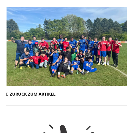
ZURÜCK ZUM ARTIKEL