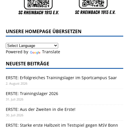
UNSERE HOMEPAGE ÜBERSETZEN
Powered by
Translate
NEUESTE BEITRÄGE
ERSTE: Erfolgreiches Trainingslager im Sportcampus Saar
2. August 2026
ERSTE: Trainingslager 2026
31. Juli 2026
ERSTE: Aus der Zweiten in die Erste!
30. Juli 2026
ERSTE: Starke erste Halbzeit im Testspiel gegen MSV Bonn