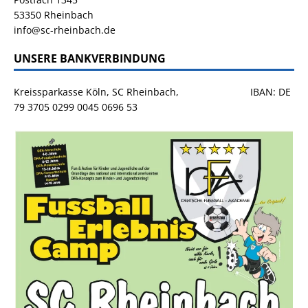
53350 Rheinbach
info@sc-rheinbach.de
UNSERE BANKVERBINDUNG
Kreissparkasse Köln, SC Rheinbach, IBAN: DE
79 3705 0299 0045 0696 53