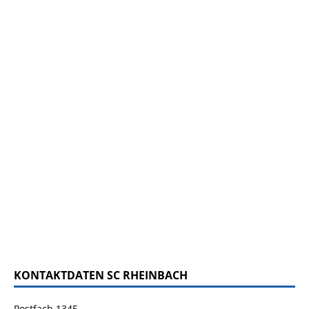
KONTAKTDATEN SC RHEINBACH
Postfach 1345