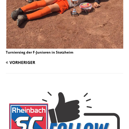
Turniersieg der F-Junioren in Stotzheim
VORHERIGER