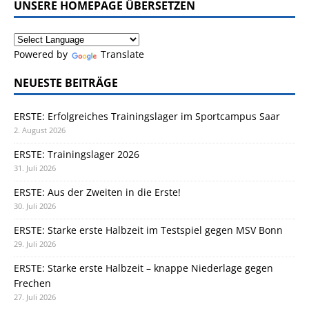
UNSERE HOMEPAGE ÜBERSETZEN
Powered by
Translate
NEUESTE BEITRÄGE
ERSTE: Erfolgreiches Trainingslager im Sportcampus Saar
2. August 2026
ERSTE: Trainingslager 2026
31. Juli 2026
ERSTE: Aus der Zweiten in die Erste!
30. Juli 2026
ERSTE: Starke erste Halbzeit im Testspiel gegen MSV Bonn
29. Juli 2026
ERSTE: Starke erste Halbzeit – knappe Niederlage gegen
Frechen
27. Juli 2026